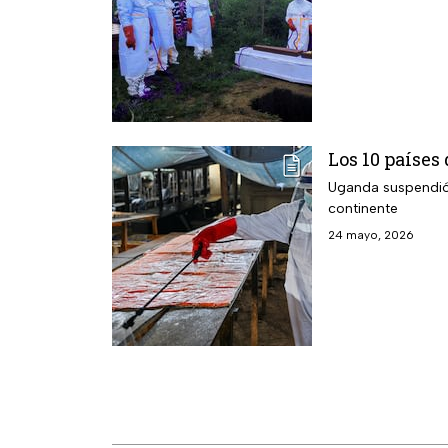
Los 10 países
Uganda suspendió 
continente
24 mayo, 2026