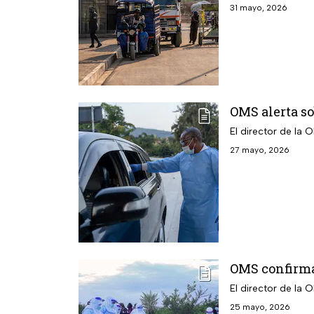
31 mayo, 2026
OMS alerta so
El director de la
27 mayo, 2026
OMS confirma
El director de la 
25 mayo, 2026