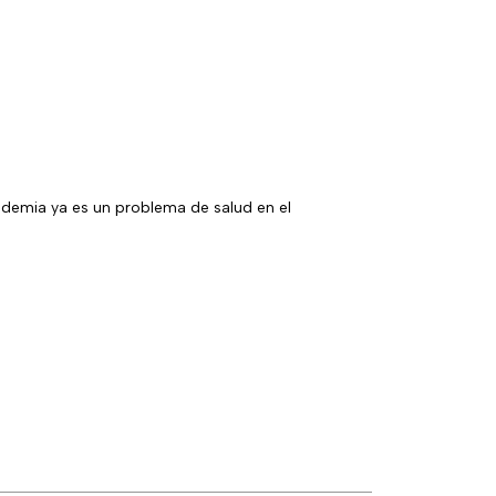
idemia ya es un problema de salud en el