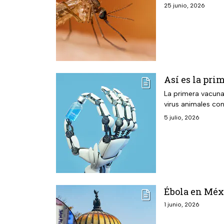
25 junio, 2026
Así es la pri
La primera vacuna 
virus animales co
5 julio, 2026
Ébola en Méxi
1 junio, 2026