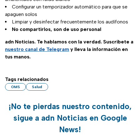
Configurar un temporizador automático para que se
apaguen solos
Limpiar y desinfectar frecuentemente los audífonos
No compartirlos, son de uso personal
adn Noticias. Te hablamos con la verdad. Suscríbete a
nuestro canal de Telegram
y lleva la información en
tus manos.
Tags relacionados
OMS
Salud
¡No te pierdas nuestro contenido,
sigue a adn Noticias en Google
News!