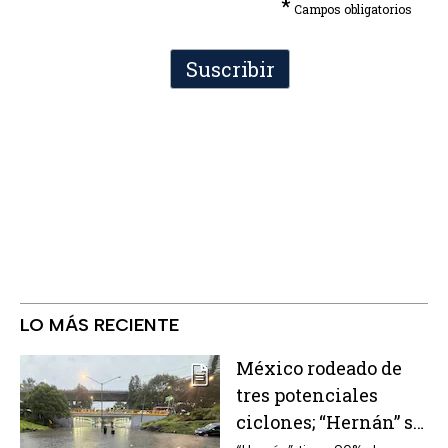
*
Campos obligatorios
LO MÁS RECIENTE
México rodeado de
tres potenciales
ciclones; “Hernán” se