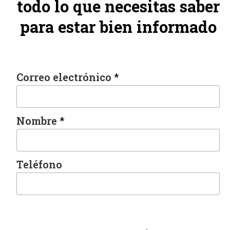
todo lo que necesitas saber
para estar bien informado
Correo electrónico
*
Nombre
*
Teléfono