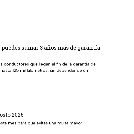
 puedes sumar 3 años más de garantía
 conductores que llegan al fin de la garantía de
 hasta 125 mil kilómetros, sin depender de un
osto 2026
este mes para que evites una multa mayor