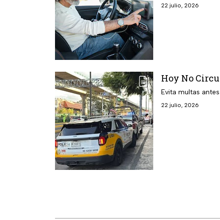
22 julio, 2026
Hoy No Circu
Evita multas ante
22 julio, 2026