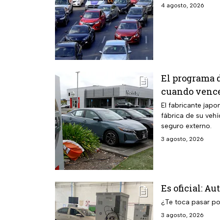
4 agosto, 2026
El programa 
cuando vence
El fabricante jap
fábrica de su vehí
seguro externo.
3 agosto, 2026
Es oficial: A
¿Te toca pasar po
3 agosto, 2026