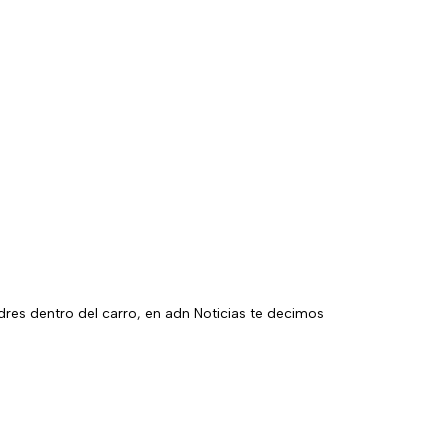
adres dentro del carro, en adn Noticias te decimos