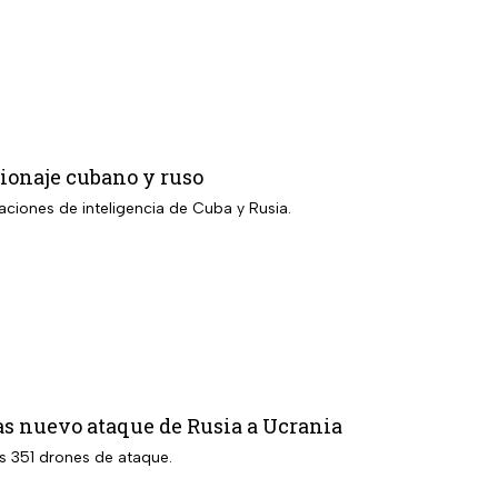
ionaje cubano y ruso
ciones de inteligencia de Cuba y Rusia.
as nuevo ataque de Rusia a Ucrania
os 351 drones de ataque.