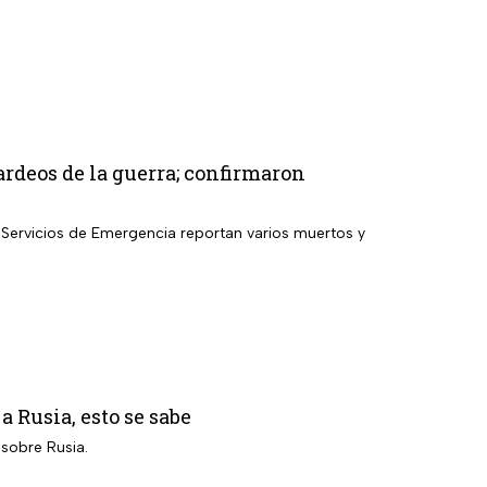
rdeos de la guerra; confirmaron
; Servicios de Emergencia reportan varios muertos y
a Rusia, esto se sabe
 sobre Rusia.