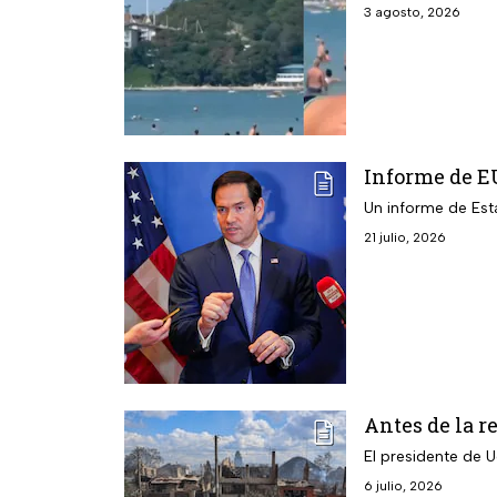
3 agosto, 2026
Informe de E
Un informe de Est
21 julio, 2026
Antes de la r
El presidente de U
6 julio, 2026