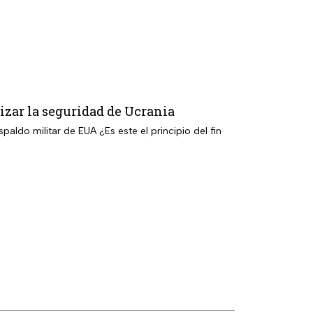
izar la seguridad de Ucrania
spaldo militar de EUA ¿Es este el principio del fin