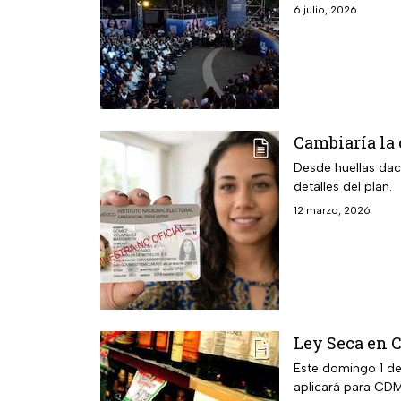
6 julio, 2026
Cambiaría la 
Desde huellas dact
detalles del plan.
12 marzo, 2026
Ley Seca en C
Este domingo 1 de 
aplicará para CD