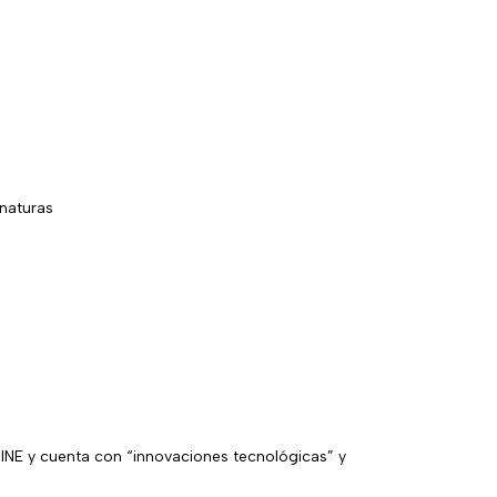
naturas
 INE y cuenta con “innovaciones tecnológicas” y