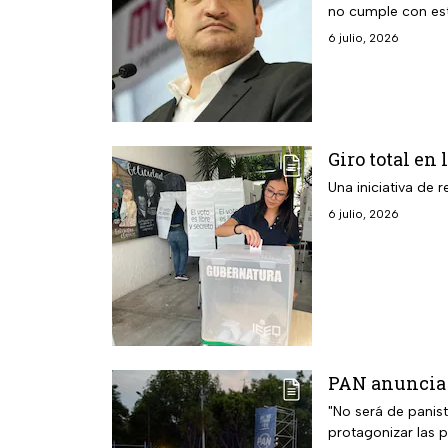
no cumple con est
6 julio, 2026
Giro total en
Una iniciativa de
6 julio, 2026
PAN anuncia 
"No será de panist
protagonizar las 