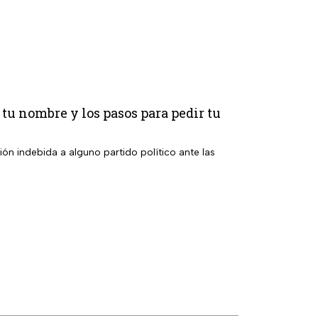
 tu nombre y los pasos para pedir tu
ación indebida a alguno partido político ante las