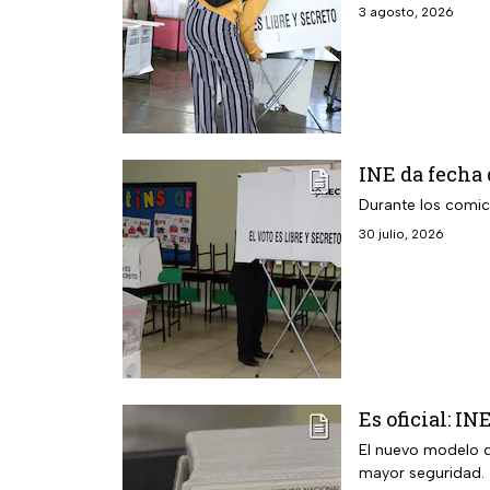
3 agosto, 2026
INE da fecha 
Durante los comic
30 julio, 2026
Es oficial: I
El nuevo modelo d
mayor seguridad.