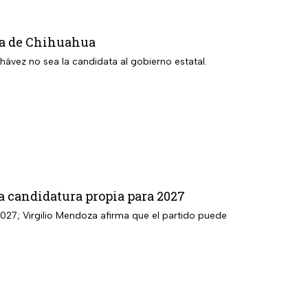
ra de Chihuahua
ávez no sea la candidata al gobierno estatal.
a candidatura propia para 2027
027; Virgilio Mendoza afirma que el partido puede