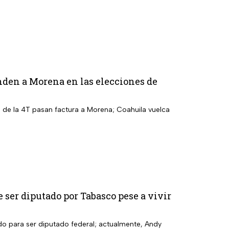
nden a Morena en las elecciones de
 de la 4T pasan factura a Morena; Coahuila vuelca
 ser diputado por Tabasco pese a vivir
do para ser diputado federal; actualmente, Andy