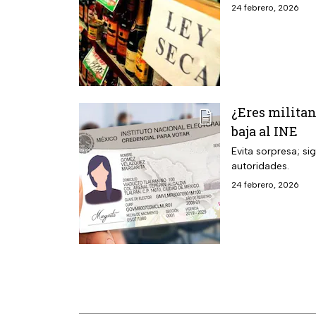
24 febrero, 2026
¿Eres militan
baja al INE
Evita sorpresa; sig
autoridades.
24 febrero, 2026