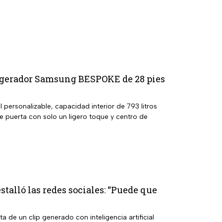
rigerador Samsung BESPOKE de 28 pies
personalizable, capacidad interior de 793 litros
 puerta con solo un ligero toque y centro de
talló las redes sociales: “Puede que
 de un clip generado con inteligencia artificial