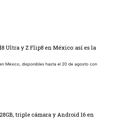
 Ultra y Z Flip8 en México: así es la
en México, disponibles hasta el 20 de agosto con
8GB, triple cámara y Android 16 en