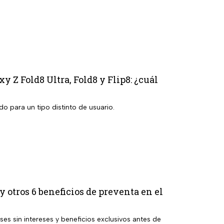
y Z Fold8 Ultra, Fold8 y Flip8: ¿cuál
o para un tipo distinto de usuario.
 otros 6 beneficios de preventa en el
s sin intereses y beneficios exclusivos antes de