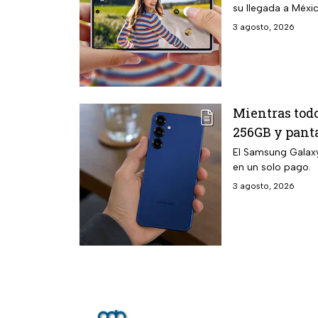
su llegada a Méxic
3 agosto, 2026
Mientras tod
256GB y panta
El Samsung Galaxy
en un solo pago.
3 agosto, 2026