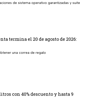
aciones de sistema operativo garantizadas y suite
ta termina el 20 de agosto de 2026:
btener una correa de regalo
litros con 40% descuento y hasta 9