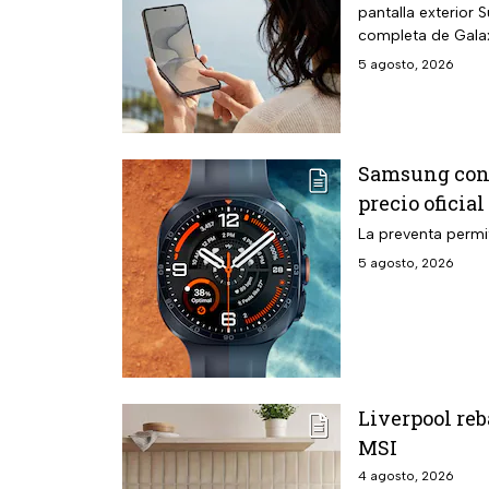
pantalla exterior
completa de Galaxy
5 agosto, 2026
Samsung confi
precio oficia
La preventa permi
5 agosto, 2026
Liverpool reb
MSI
4 agosto, 2026