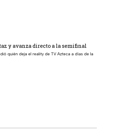
taz y avanza directo a la semifinal
ió quién deja el reality de TV Azteca a días de la