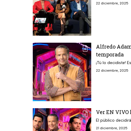
22 diciembre, 2025
Alfredo Adam
temporada
¡Tú lo decidiste! 
22 diciembre, 2025
Ver EN VIVO l
El público decidir
21 diciembre, 2025