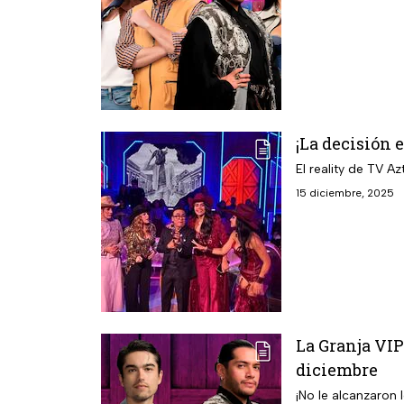
¡La decisión 
15 diciembre, 2025
La Granja VIP
diciembre
¡No le alcanzaron 