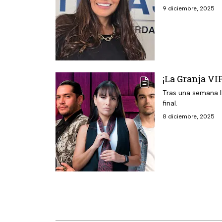
9 diciembre, 2025
¡La Granja VI
Tras una semana ll
final.
8 diciembre, 2025