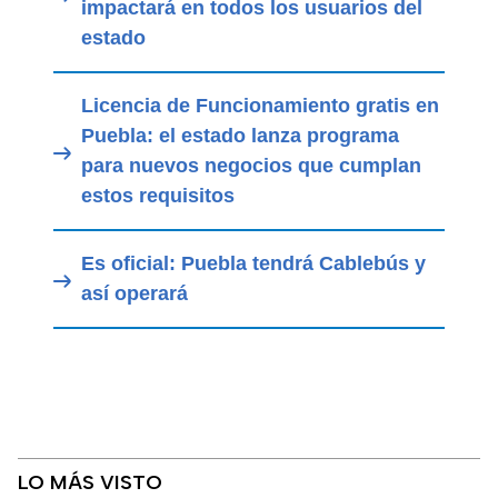
impactará en todos los usuarios del
estado
Licencia de Funcionamiento gratis en
Puebla: el estado lanza programa
para nuevos negocios que cumplan
estos requisitos
Es oficial: Puebla tendrá Cablebús y
así operará
LO MÁS VISTO