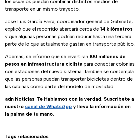
los usuarios puedan combinar distintos medios de
transporte en un mismo trayecto.
José Luis García Parra, coordinador general de Gabinete,
explicó que el recorrido abarcará cerca de
14 kilómetros
y que algunas personas podrían reducir hasta una tercera
parte de lo que actualmente gastan en transporte público.
Además, se informó que se invertirán
100 millones de
pesos en infraestructura ciclista
para conectar colonias
con estaciones del nuevo sistema. También se contempla
que las personas puedan transportar bicicletas dentro de
las cabinas como parte del modelo de movilidad.
adn Noticias. Te Hablamos con la verdad. Suscríbete a
nuestro
canal de WhatsApp
y lleva la información en
la palma de tu mano.
Tags relacionados