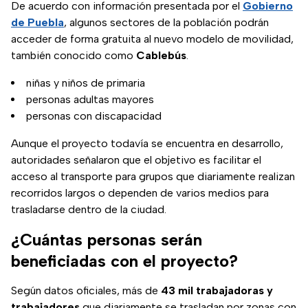
De acuerdo con información presentada por el
Gobierno
de Puebla
, algunos sectores de la población podrán
acceder de forma gratuita al nuevo modelo de movilidad,
también conocido como
Cablebús
.
niñas y niños de primaria
personas adultas mayores
personas con discapacidad
Aunque el proyecto todavía se encuentra en desarrollo,
autoridades señalaron que el objetivo es facilitar el
acceso al transporte para grupos que diariamente realizan
recorridos largos o dependen de varios medios para
trasladarse dentro de la ciudad.
¿Cuántas personas serán
beneficiadas con el proyecto?
Según datos oficiales, más de
43 mil trabajadoras y
trabajadores
que diariamente se trasladan por zonas con