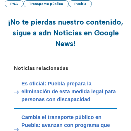
PNA
Transporte público
Puebla
¡No te pierdas nuestro contenido,
sigue a adn Noticias en Google
News!
Noticias relacionadas
Es oficial: Puebla prepara la
eliminación de esta medida legal para
personas con discapacidad
Cambia el transporte público en
Puebla: avanzan con programa que