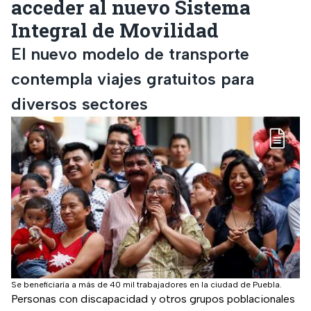
acceder al nuevo Sistema
Integral de Movilidad
El nuevo modelo de transporte
contempla viajes gratuitos para
diversos sectores
Se beneficiaría a más de 40 mil trabajadores en la ciudad de Puebla.
Personas con discapacidad y otros grupos poblacionales