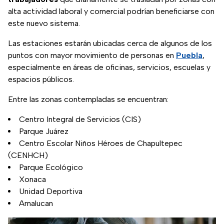
alta actividad laboral y comercial podrían beneficiarse con
este nuevo sistema.
Las estaciones estarán ubicadas cerca de algunos de los
puntos con mayor movimiento de personas en
Puebla
,
especialmente en áreas de oficinas, servicios, escuelas y
espacios públicos.
Entre las zonas contempladas se encuentran:
Centro Integral de Servicios (CIS)
Parque Juárez
Centro Escolar Niños Héroes de Chapultepec
(CENHCH)
Parque Ecológico
Xonaca
Unidad Deportiva
Amalucan