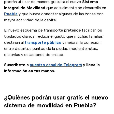
podrán utilizar de manera gratuita el nuevo
Sistema
Integral de Movilidad
que actualmente se desarrolla en
Puebla
y que busca conectar algunas de las zonas con
mayor actividad de la capital.
El nuevo esquema de transporte pretende facilitar los
traslados diarios, reducir el gasto que muchas familias
destinan al
transporte público
y mejorar la conexión
entre distintos puntos de la ciudad mediante rutas,
ciclovías y estaciones de enlace.
Suscríbete a
nuestro canal de Telegram
y lleva la
información en tus manos.
¿Quiénes podrán usar gratis el nuevo
sistema de movilidad en Puebla?