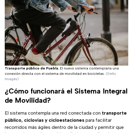
Transporte público de Puebla.
El nuevo sistema contemplaría una
conexión directa con el sistema de movilidad en bicicletas.
(Getty
Images)
¿Cómo funcionará el Sistema Integral
de Movilidad?
El sistema contempla una red conectada con
transporte
público, ciclovías y cicloestaciones
para facilitar
recorridos más ágiles dentro de la ciudad y permitir que