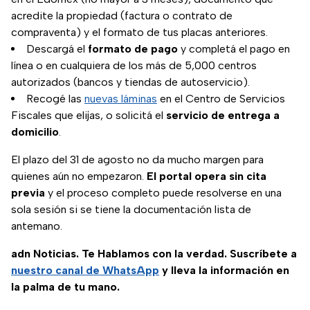
acredite la propiedad (factura o contrato de
compraventa) y el formato de tus placas anteriores.
Descargá el
formato de pago
y completá el pago en
línea o en cualquiera de los más de 5,000 centros
autorizados (bancos y tiendas de autoservicio).
Recogé las
nuevas láminas
en el Centro de Servicios
Fiscales que elijas, o solicitá el
servicio de entrega a
domicilio
.
El plazo del 31 de agosto no da mucho margen para
quienes aún no empezaron.
El portal opera sin cita
previa
y el proceso completo puede resolverse en una
sola sesión si se tiene la documentación lista de
antemano.
adn Noticias. Te Hablamos con la verdad. Suscríbete a
nuestro canal de WhatsApp
y lleva la información en
la palma de tu mano.