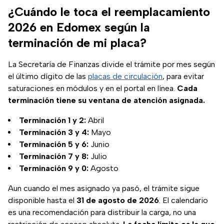
¿Cuándo le toca el reemplacamiento
2026 en Edomex según la
terminación de mi placa?
La Secretaría de Finanzas divide el trámite por mes según
el último dígito de las
placas de circulación
, para evitar
saturaciones en módulos y en el portal en línea.
Cada
terminación tiene su ventana de atención asignada.
Terminación 1 y 2:
Abril
Terminación 3 y 4:
Mayo
Terminación 5 y 6:
Junio
Terminación 7 y 8:
Julio
Terminación 9 y 0:
Agosto
Aun cuando el mes asignado ya pasó, el trámite sigue
disponible hasta el
31 de agosto de 2026
. El calendario
es una recomendación para distribuir la carga, no una