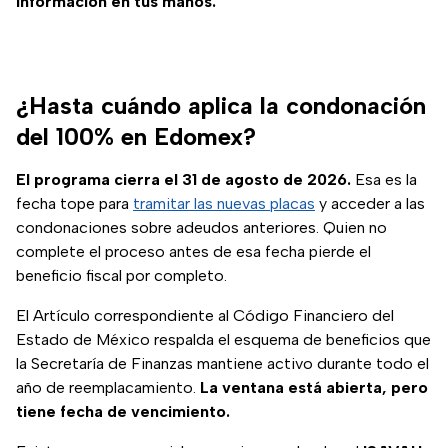
información en tus manos.
¿Hasta cuándo aplica la condonación
del 100% en Edomex?
El programa cierra el 31 de agosto de 2026.
Esa es la
fecha tope para
tramitar las nuevas placas
y acceder a las
condonaciones sobre adeudos anteriores. Quien no
complete el proceso antes de esa fecha pierde el
beneficio fiscal por completo.
El Artículo correspondiente al Código Financiero del
Estado de México respalda el esquema de beneficios que
la Secretaría de Finanzas mantiene activo durante todo el
año de reemplacamiento.
La ventana está abierta, pero
tiene fecha de vencimiento.