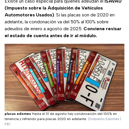
Existe un caso especial para quienes adeudan el
ISAVAU
(Impuesto sobre la Adquisición de Vehículos
Automotores Usados)
. Si las placas son de 2020 en
adelante, la condonación va del 50% al 100% sobre
adeudos de enero a agosto de 2025.
Conviene revisar
el estado de cuenta antes de ir al módulo.
placas edomex
Hasta el 31 de agosto hay condonación del 100% en
tenencia y refrendo para placas 2020 en adelante.
(Gobierno Edomex |
FB)