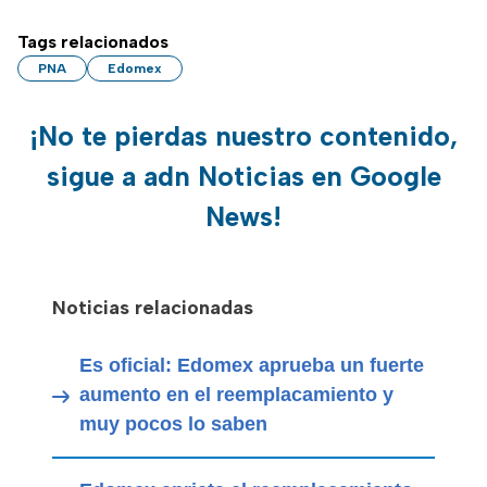
Tags relacionados
PNA
Edomex
¡No te pierdas nuestro contenido,
sigue a adn Noticias en Google
News!
Noticias relacionadas
Es oficial: Edomex aprueba un fuerte
aumento en el reemplacamiento y
muy pocos lo saben