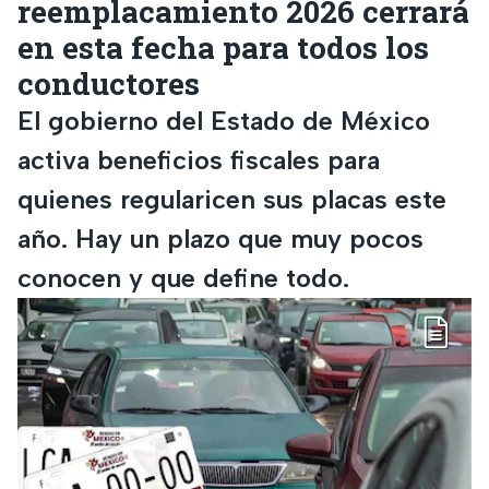
reemplacamiento 2026 cerrará
en esta fecha para todos los
conductores
El gobierno del Estado de México
activa beneficios fiscales para
quienes regularicen sus placas este
año. Hay un plazo que muy pocos
conocen y que define todo.