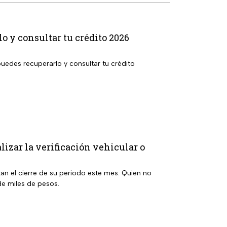
 y consultar tu crédito 2026
uedes recuperarlo y consultar tu crédito
lizar la verificación vehicular o
an el cierre de su periodo este mes. Quien no
e miles de pesos.