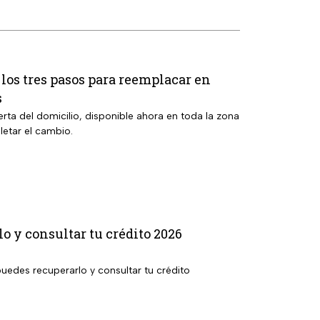
 los tres pasos para reemplacar en
s
rta del domicilio, disponible ahora en toda la zona
etar el cambio.
 y consultar tu crédito 2026
uedes recuperarlo y consultar tu crédito