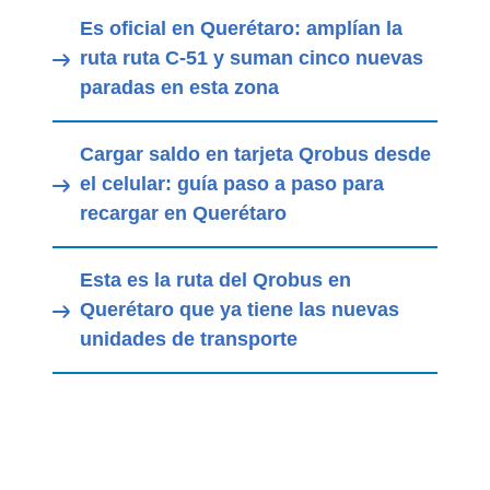
Es oficial en Querétaro: amplían la
ruta ruta C-51 y suman cinco nuevas
paradas en esta zona
Cargar saldo en tarjeta Qrobus desde
el celular: guía paso a paso para
recargar en Querétaro
Esta es la ruta del Qrobus en
Querétaro que ya tiene las nuevas
unidades de transporte