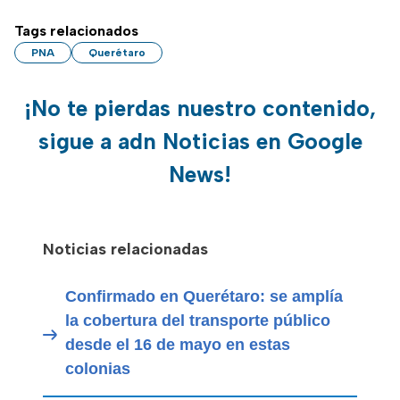
Tags relacionados
PNA
Querétaro
¡No te pierdas nuestro contenido,
sigue a adn Noticias en Google
News!
Noticias relacionadas
Confirmado en Querétaro: se amplía
la cobertura del transporte público
desde el 16 de mayo en estas
colonias