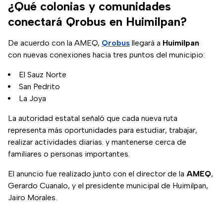
¿Qué colonias y comunidades
conectará Qrobus en Huimilpan?
De acuerdo con la AMEQ,
Qrobus
llegará a
Huimilpan
con nuevas conexiones hacia tres puntos del municipio:
El Sauz Norte
San Pedrito
La Joya
La autoridad estatal señaló que cada nueva ruta
representa más oportunidades para estudiar, trabajar,
realizar actividades diarias. y mantenerse cerca de
familiares o personas importantes.
El anuncio fue realizado junto con el director de la
AMEQ
,
Gerardo Cuanalo, y el presidente municipal de Huimilpan,
Jairo Morales.