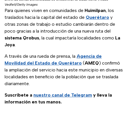
Vedfelt/Getty Images
Para quienes viven en comunidades de
Huimilpan
, los
traslados hacia la capital del estado de
Querétaro
y
otras zonas de trabajo o estudio cambiarán dentro de
poco gracias a la introducción de una nueva ruta del
sistema Qrobus
, la cual impactaría localidades como
La
Joya
.
A través de una rueda de prensa, la
Agencia de
Movilidad del Estado de Querétaro
(
AMEQ
) confirmó
la ampliación del servicio hacia este municipio en diversas
localidades en beneficio de la población que se traslada
diariamente.
Suscríbete a
nuestro canal de Telegram
y lleva la
información en tus manos.