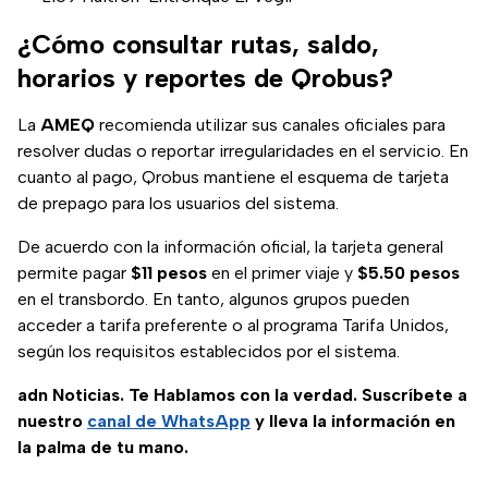
¿Cómo consultar rutas, saldo,
horarios y reportes de Qrobus?
La
AMEQ
recomienda utilizar sus canales oficiales para
resolver dudas o reportar irregularidades en el servicio. En
cuanto al pago, Qrobus mantiene el esquema de tarjeta
de prepago para los usuarios del sistema.
De acuerdo con la información oficial, la tarjeta general
permite pagar
$11 pesos
en el primer viaje y
$5.50 pesos
en el transbordo. En tanto, algunos grupos pueden
acceder a tarifa preferente o al programa Tarifa Unidos,
según los requisitos establecidos por el sistema.
adn Noticias. Te Hablamos con la verdad. Suscríbete a
nuestro
canal de WhatsApp
y lleva la información en
la palma de tu mano.