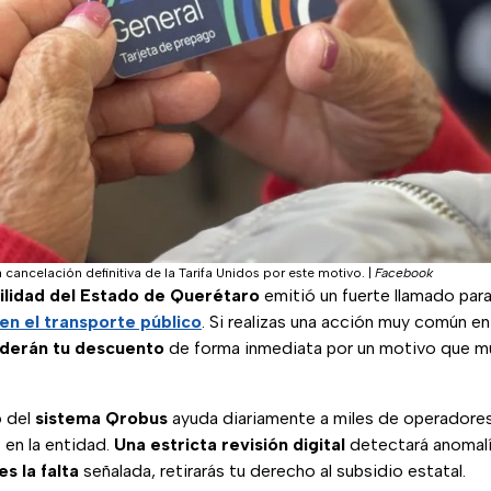
 cancelación definitiva de la Tarifa Unidos por este motivo.
|
Facebook
lidad del Estado de Querétaro
emitió un fuerte llamado para
 en el transporte público
. Si realizas una acción muy común en
derán tu descuento
de forma inmediata por un motivo que m
 del
sistema Qrobus
ayuda diariamente a miles de operadores
 en la entidad.
Una estricta revisión digital
detectará anomalía
s la falta
señalada, retirarás tu derecho al subsidio estatal.