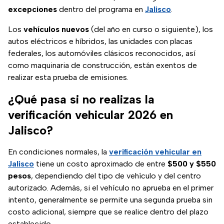
excepciones
dentro del programa en
Jalisco
.
Los
vehículos nuevos
(del año en curso o siguiente), los
autos eléctricos e híbridos, las unidades con placas
federales, los automóviles clásicos reconocidos, así
como maquinaria de construcción, están exentos de
realizar esta prueba de emisiones.
¿Qué pasa si no realizas la
verificación vehicular 2026 en
Jalisco?
En condiciones normales, la
verificación vehicular en
Jalisco
tiene un costo aproximado de entre
$500 y $550
pesos
, dependiendo del tipo de vehículo y del centro
autorizado. Además, si el vehículo no aprueba en el primer
intento, generalmente se permite una segunda prueba sin
costo adicional, siempre que se realice dentro del plazo
establecido.