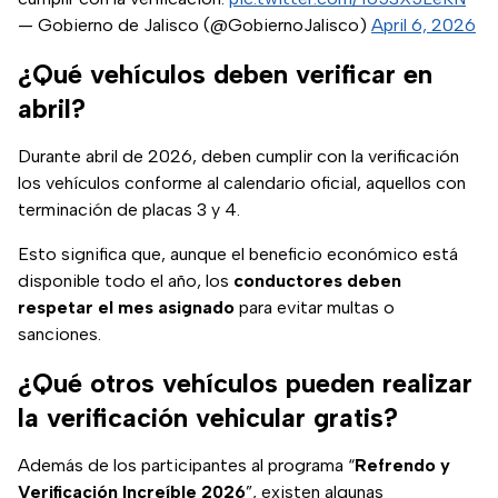
— Gobierno de Jalisco (@GobiernoJalisco)
April 6, 2026
¿Qué vehículos deben verificar en
abril?
Durante abril de 2026, deben cumplir con la verificación
los vehículos conforme al calendario oficial, aquellos con
terminación de placas 3 y 4.
Esto significa que, aunque el beneficio económico está
disponible todo el año, los
conductores deben
respetar el mes asignado
para evitar multas o
sanciones.
¿Qué otros vehículos pueden realizar
la verificación vehicular gratis?
Además de los participantes al programa “
Refrendo y
Verificación Increíble 2026
”, existen algunas