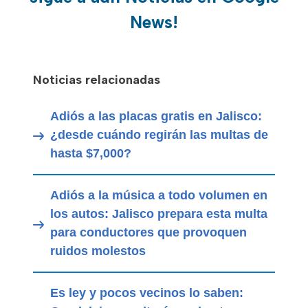
News!
Noticias relacionadas
Adiós a las placas gratis en Jalisco:
¿desde cuándo regirán las multas de
hasta $7,000?
Adiós a la música a todo volumen en
los autos: Jalisco prepara esta multa
para conductores que provoquen
ruidos molestos
Es ley y pocos vecinos lo saben: