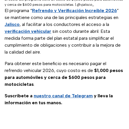
y cerca de $600 pesos para motocicletas.
|
@vjalisco_
El programa “
Refrendo y Verificación Increíble 2026
”
se mantiene como una de las principales estrategias en
Jalisco
, al facilitar a los conductores el acceso a la
verificación vehicular
sin costo durante abril. Esta
medida forma parte del plan estatal para simplificar el
cumplimiento de obligaciones y contribuir a la mejora de
la calidad del aire.
Para obtener este beneficio es necesario pagar el
refrendo vehicular 2026, cuyo costo es de
$1,000 pesos
para automóviles y cerca de $600 pesos para
motocicletas
.
Suscríbete a
nuestro canal de Telegram
y lleva la
información en tus manos.