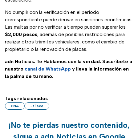
No cumplir con la verificación en el periodo
correspondiente puede derivar en sanciones económicas.
Las multas por no verificar a tiempo pueden superar los
$2,000 pesos
, además de posibles restricciones para
realizar otros trámites vehiculares, como el cambio de
propietario o la renovación de placas.
adn Noticias. Te Hablamos con la verdad. Suscríbete a
nuestro
canal de WhatsApp
y lleva la información en
la palma de tu mano.
Tags relacionados
PNA
Jalisco
¡No te pierdas nuestro contenido,
sigue a adn Noticias en Google