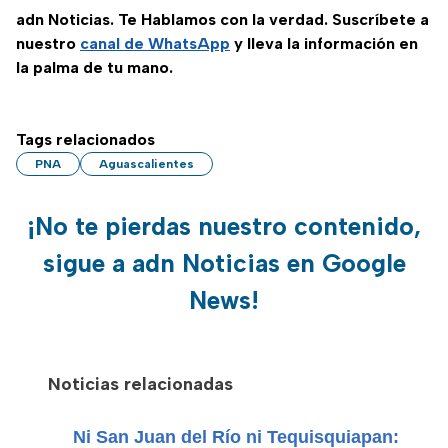
adn Noticias. Te Hablamos con la verdad. Suscríbete a
nuestro
canal de WhatsApp
y lleva la información en
la palma de tu mano.
Tags relacionados
PNA
Aguascalientes
¡No te pierdas nuestro contenido,
sigue a adn Noticias en Google
News!
Noticias relacionadas
Ni San Juan del Río ni Tequisquiapan: