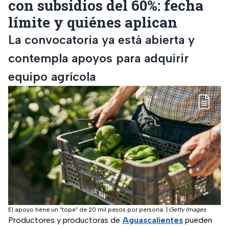
con subsidios del 60%: fecha
límite y quiénes aplican
La convocatoria ya está abierta y
contempla apoyos para adquirir
equipo agrícola
El apoyo tiene un "tope" de 20 mil pesos por persona.
|
Getty Images
Productores y productoras de
Aguascalientes
pueden