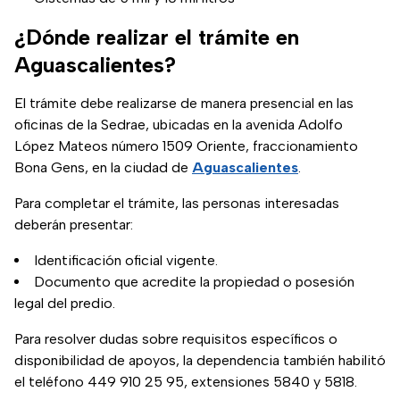
¿Dónde realizar el trámite en
Aguascalientes?
El trámite debe realizarse de manera presencial en las
oficinas de la Sedrae, ubicadas en la avenida Adolfo
López Mateos número 1509 Oriente, fraccionamiento
Bona Gens, en la ciudad de
Aguascalientes
.
Para completar el trámite, las personas interesadas
deberán presentar:
Identificación oficial vigente.
Documento que acredite la propiedad o posesión
legal del predio.
Para resolver dudas sobre requisitos específicos o
disponibilidad de apoyos, la dependencia también habilitó
el teléfono 449 910 25 95, extensiones 5840 y 5818.