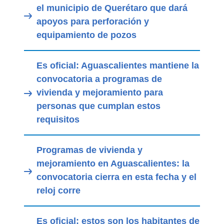
el municipio de Querétaro que dará
apoyos para perforación y
equipamiento de pozos
Es oficial: Aguascalientes mantiene la
convocatoria a programas de
vivienda y mejoramiento para
personas que cumplan estos
requisitos
Programas de vivienda y
mejoramiento en Aguascalientes: la
convocatoria cierra en esta fecha y el
reloj corre
Es oficial: estos son los habitantes de