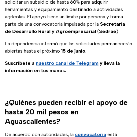
solicitar un subsidio de hasta 60% para adquirir
herramientas y equipamiento destinado a actividades
agrícolas. El apoyo tiene un límite por persona y forma
parte de una convocatoria impulsada por la
Secretaría
de Desarrollo Rural y Agroempresarial
(
Sedrae
).
La dependencia informó que las solicitudes permanecerán
abiertas hasta el próximo
15 de junio
.
Suscríbete a
nuestro canal de Telegram
y lleva la
información en tus manos.
¿Quiénes pueden recibir el apoyo de
hasta 20 mil pesos en
Aguascalientes?
De acuerdo con autoridades, la
convocatoria
está