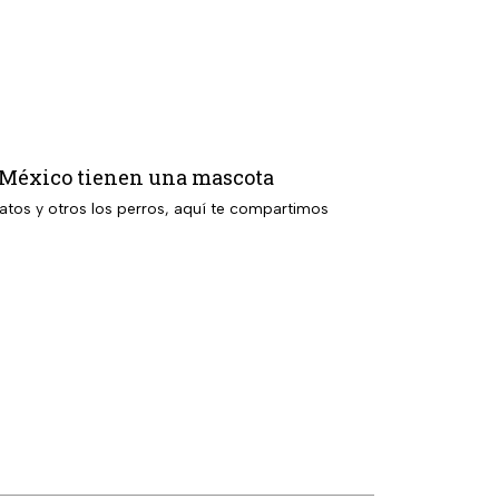
en México tienen una mascota
gatos y otros los perros, aquí te compartimos