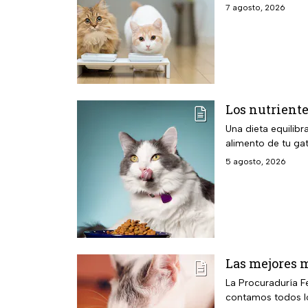
7 agosto, 2026
Los nutriente
Una dieta equilibr
alimento de tu gat
5 agosto, 2026
Las mejores 
La Procuraduría F
contamos todos lo