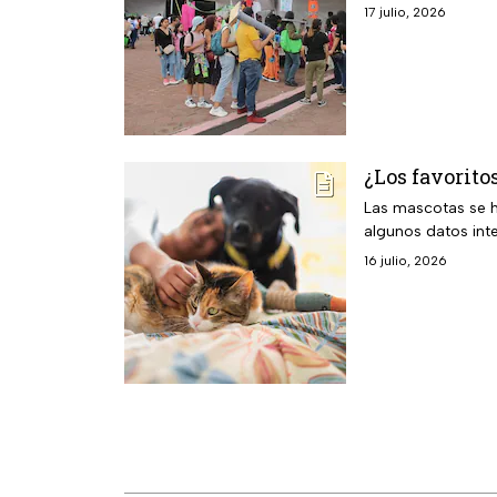
17 julio, 2026
¿Los favorito
Las mascotas se ha
algunos datos inte
16 julio, 2026