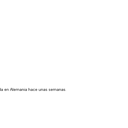
ada en Alemania hace unas semanas.