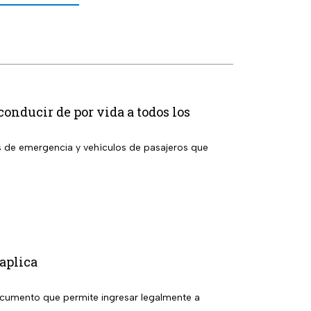
conducir de por vida a todos los
s de emergencia y vehículos de pasajeros que
aplica
documento que permite ingresar legalmente a