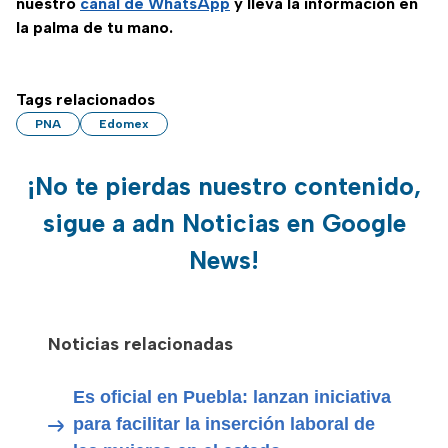
nuestro
canal de WhatsApp
y lleva la información en
la palma de tu mano.
Tags relacionados
PNA
Edomex
¡No te pierdas nuestro contenido,
sigue a adn Noticias en Google
News!
Noticias relacionadas
Es oficial en Puebla: lanzan iniciativa
para facilitar la inserción laboral de