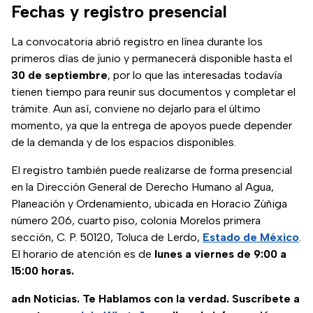
Fechas y registro presencial
La convocatoria abrió registro en línea durante los
primeros días de junio y permanecerá disponible hasta el
30 de septiembre
, por lo que las interesadas todavía
tienen tiempo para reunir sus documentos y completar el
trámite. Aun así, conviene no dejarlo para el último
momento, ya que la entrega de apoyos puede depender
de la demanda y de los espacios disponibles.
El registro también puede realizarse de forma presencial
en la Dirección General de Derecho Humano al Agua,
Planeación y Ordenamiento, ubicada en Horacio Zúñiga
número 206, cuarto piso, colonia Morelos primera
sección, C. P. 50120, Toluca de Lerdo,
Estado de México
.
El horario de atención es de
lunes a viernes de 9:00 a
15:00 horas.
adn Noticias. Te Hablamos con la verdad. Suscríbete a