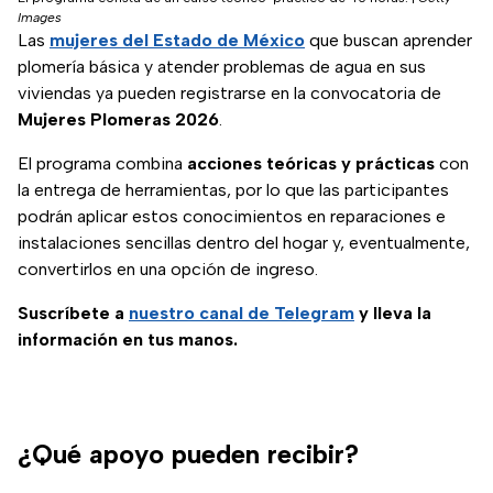
Images
Las
mujeres del Estado de México
que buscan aprender
plomería básica y atender problemas de agua en sus
viviendas ya pueden registrarse en la convocatoria de
Mujeres Plomeras 2026
.
El programa combina
acciones teóricas y prácticas
con
la entrega de herramientas, por lo que las participantes
podrán aplicar estos conocimientos en reparaciones e
instalaciones sencillas dentro del hogar y, eventualmente,
convertirlos en una opción de ingreso.
Suscríbete a
nuestro canal de Telegram
y lleva la
información en tus manos.
¿Qué apoyo pueden recibir?