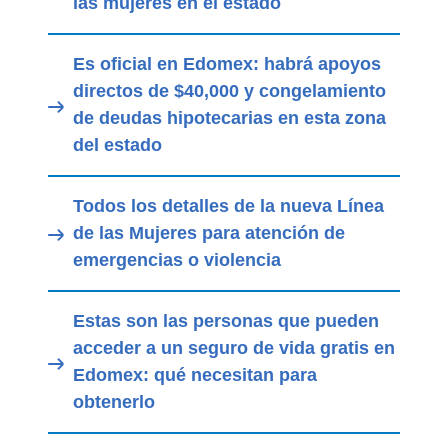
las mujeres en el estado
Es oficial en Edomex: habrá apoyos
directos de $40,000 y congelamiento
de deudas hipotecarias en esta zona
del estado
Todos los detalles de la nueva Línea
de las Mujeres para atención de
emergencias o violencia
Estas son las personas que pueden
acceder a un seguro de vida gratis en
Edomex: qué necesitan para
obtenerlo