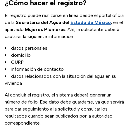
¿Cómo hacer el registro?
El registro puede realizarse en línea desde el portal oficial
de la
Secretaría del Agua del
Estado de México
, en el
apartado
Mujeres Plomeras
. Ahí, la solicitante deberá
capturar la siguiente información:
datos personales
domicilio
CURP
información de contacto
datos relacionados con la situación del agua en su
vivienda
Al concluir el registro, el sistema deberá generar un
número de folio. Ese dato debe guardarse, ya que servirá
para dar seguimiento a la solicitud y consultar los
resultados cuando sean publicados por la autoridad
correspondiente.