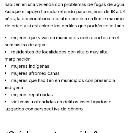
habiten en una vivienda con problemas de fugas de agua.
Aunque el apoyo ha sido referido para mujeres de 18 a 64
años, la convocatoria oficial no precisa un límite máximo
de edad y sí establece los perfiles que podrán solicitarlo: .
mujeres que vivan en municipios con recortes en el
suministro de agua
residentes de localidades con alta o muy alta
marginación
mujeres indígenas
mujeres afromexicanas
mujeres que habiten en municipios con presencia
indígena
mujeres repatriadas
víctimas u ofendidas en delitos investigados o
juzgados con perspectiva de género