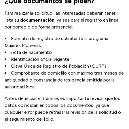
¿Qué documentos se piden?
Para realizar la solicitud, las interesadas deberán tener
lista su
documentación
, ya sea para el registro en línea,
por correo o de forma presencial:
Formato de registro de solicitante al programa
Mujeres Plomeras
Acta de nacimiento
Identificación oficial vigente
Clave Única de Registro de Población (CURP)
Comprobante de domicilio con máximo tres meses de
antigüedad o constancia de residencia emitida por la
autoridad local
Antes de iniciar el trámite, es importante revisar que los
datos coincidan en todos los documentos, ya que
cualquier error puede retrasar la revisión de la solicitud o
el seguimiento del folio.