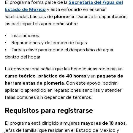
El programa forma parte de la
Secretaría del Agua del
Estado de México
y está enfocado en enseñar
habilidades básicas de
plomería
. Durante la capacitación,
las participantes aprenderán sobre:
Instalaciones
Reparaciones y detección de fugas
Tareas clave para reducir el desperdicio de agua
dentro del hogar
La convocatoria señala que las beneficiarias recibirán un
curso teórico-práctico de 40 horas
y un
paquete de
herramientas de plomería
. Con este apoyo, podrán
aplicar lo aprendido en reparaciones sencillas y atender
fallas comunes sin depender de terceros.
Requisitos para registrarse
El programa está dirigido a mujeres
mayores de 18 años
,
jefas de familia, que residan en el Estado de México y