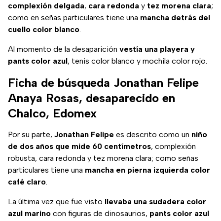
complexión delgada
,
cara redonda
y
tez morena clara
;
como en señas particulares tiene una
mancha detrás del
cuello color blanco
.
Al momento de la desaparición
vestía una playera y
pants color azul
, tenis color blanco y mochila color rojo.
Ficha de búsqueda Jonathan Felipe
Anaya Rosas, desaparecido en
Chalco, Edomex
Por su parte,
Jonathan Felipe
es descrito como un
niño
de dos años que mide 60 centímetros
, complexión
robusta, cara redonda y tez morena clara; como señas
particulares tiene una
mancha en pierna izquierda color
café claro
.
La última vez que fue visto
llevaba una sudadera color
azul marino
con figuras de dinosaurios,
pants color azul