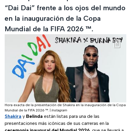
“Dai Dai” frente a los ojos del mundo
en la inauguración de la Copa
Mundial de la FIFA 2026 ™.
Hora exacta de la presentación de Shakira en la inauguración de la Copa
Mundial de la FIFA 2026 ™.
|
Instagram
Shakira
y
Belinda
están listas para una de las
presentaciones más icónicas de sus carreras en la
ceremonia inaugural del Mundial 2026
, que se llevará a