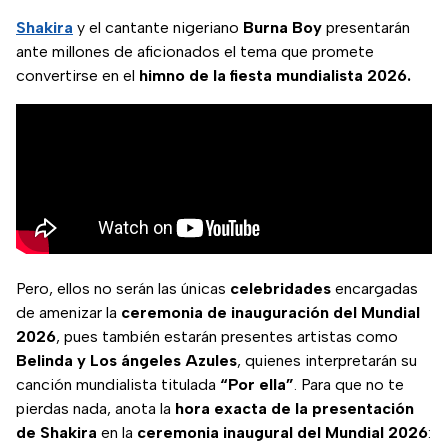
Shakira
y el cantante nigeriano
Burna Boy
presentarán
ante millones de aficionados el tema que promete
convertirse en el
himno de la fiesta mundialista 2026.
Pero, ellos no serán las únicas
celebridades
encargadas
de amenizar la
ceremonia de inauguración del Mundial
2026
, pues también estarán presentes artistas como
Belinda y Los ángeles Azules
, quienes interpretarán su
canción mundialista titulada
“Por ella”
. Para que no te
pierdas nada, anota la
hora exacta de la presentación
de Shakira
en la
ceremonia inaugural del Mundial 2026
: