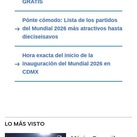
GRATIS
Pónte cómodo: Lista de los partidos
del Mundial 2026 más atractivos hasta
dieciseisavos
Hora exacta del inicio de la
inauguración del Mundial 2026 en
CDMX
LO MÁS VISTO