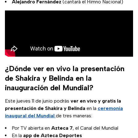
Alejandro Fernández
(cantará el Himno Nacional)
¿Dónde ver en vivo la presentación
de Shakira y Belinda en la
inauguración del Mundial?
Este jueves 11 de junio podrás
ver en vivo y gratis la
presentación de Shakira y Belinda
en la
ceremonia
inaugural del Mundial
de tres maneras:
Por TV abierta en
Azteca 7
, el Canal del Mundial
En la
app de Azteca Deportes