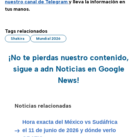
nuestro canal de Telegram
y lleva la información en
tus manos.
Tags relacionados
Shakira
Mundial 2026
¡No te pierdas nuestro contenido,
sigue a adn Noticias en Google
News!
Noticias relacionadas
Hora exacta del México vs Sudáfrica
el 11 de junio de 2026 y dónde verlo