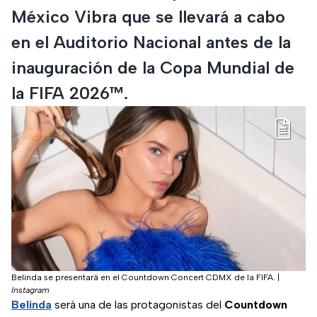
México Vibra que se llevará a cabo
en el Auditorio Nacional antes de la
inauguración de la Copa Mundial de
la FIFA 2026™.
Belinda se presentará en el Countdown Concert CDMX de la FIFA.
|
Instagram
Belinda
será una de las protagonistas del
Countdown