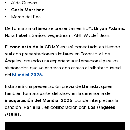
Aída Cuevas
Carla Morrison
Meme del Real
De forma simultánea se presentan en EUA,
Bryan Adams
,
Nora
Fatehi
, Sanjoy, Vegedream, AHI, Wyclef Jean.
El
concierto de la CDMX
estará conectado en tiempo
real con presentaciones similares en Toronto y Los
Ángeles, creando una experiencia internacional para los
aficionados que ya esperan con ansias el silbatazo inicial
del
Mundial 2026.
Esta será una presentación previa de
Belinda
, quien
también formará parte del show en la ceremonia de
inauguración del Mundial 2026
, donde interpretará la
canción "
Por ella"
, en colaboración con
Los Ángeles
Azules.