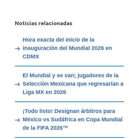
Noticias relacionadas
Hora exacta del inicio de la
inauguración del Mundial 2026 en
CDMX
El Mundial y se van; jugadores de la
Selección Mexicana que regresarían a
Liga MX en 2026
¡Todo listo! Designan árbitros para
México vs Sudáfrica en Copa Mundial
de la FIFA 2026™