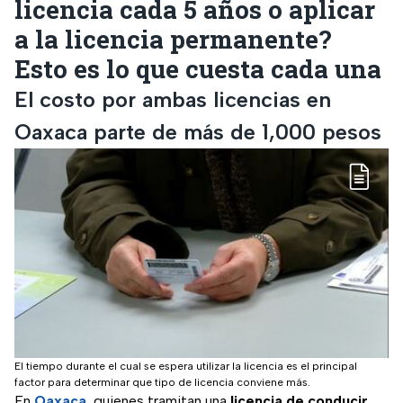
licencia cada 5 años o aplicar
a la licencia permanente?
Esto es lo que cuesta cada una
El costo por ambas licencias en
Oaxaca parte de más de 1,000 pesos
El tiempo durante el cual se espera utilizar la licencia es el principal
factor para determinar que tipo de licencia conviene más.
En
Oaxaca
, quienes tramitan una
licencia de conducir