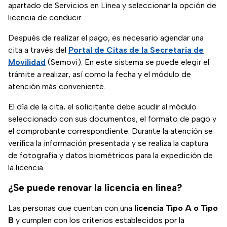
apartado de Servicios en Línea y seleccionar la opción de
licencia de conducir.
Después de realizar el pago, es necesario agendar una
cita a través del
Portal de Citas de la Secretaría de
Movilidad
(Semovi). En este sistema se puede elegir el
trámite a realizar, así como la fecha y el módulo de
atención más conveniente.
El día de la cita, el solicitante debe acudir al módulo
seleccionado con sus documentos, el formato de pago y
el comprobante correspondiente. Durante la atención se
verifica la información presentada y se realiza la captura
de fotografía y datos biométricos para la expedición de
la licencia.
¿Se puede renovar la licencia en línea?
Las personas que cuentan con una
licencia Tipo A o Tipo
B
y cumplen con los criterios establecidos por la