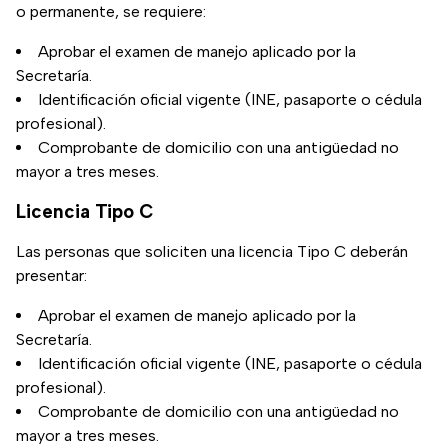
o permanente, se requiere:
Aprobar el examen de manejo aplicado por la
Secretaría.
Identificación oficial vigente (INE, pasaporte o cédula
profesional).
Comprobante de domicilio con una antigüedad no
mayor a tres meses.
Licencia Tipo C
Las personas que soliciten una licencia Tipo C deberán
presentar:
Aprobar el examen de manejo aplicado por la
Secretaría.
Identificación oficial vigente (INE, pasaporte o cédula
profesional).
Comprobante de domicilio con una antigüedad no
mayor a tres meses.