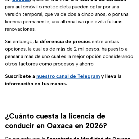
para automóvil o motocicleta pueden optar por una
versión temporal, que va de dos a cinco años, o por una
licencia permanente, una alternativa que evita futuras
renovaciones.
Sin embargo, la
diferencia de precios
entre ambas
opciones, la cual es de más de 2 mil pesos, ha puesto a
pensar a más de uno cual es la mejor opción considerando
otros factores como procesos y ahorro.
Suscríbete a
nuestro canal de Telegram
y lleva la
información en tus manos.
¿Cuánto cuesta la licencia de
conducir en Oaxaca en 2026?
De acuerdo con la
Secretaría de Movilidad de Oaxaca
,