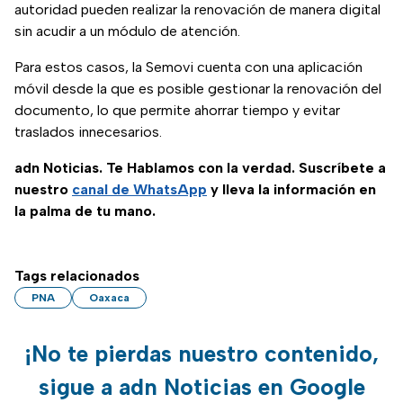
autoridad pueden realizar la renovación de manera digital
sin acudir a un módulo de atención.
Para estos casos, la Semovi cuenta con una aplicación
móvil desde la que es posible gestionar la renovación del
documento, lo que permite ahorrar tiempo y evitar
traslados innecesarios.
adn Noticias. Te Hablamos con la verdad. Suscríbete a
nuestro
canal de WhatsApp
y lleva la información en
la palma de tu mano.
Tags relacionados
PNA
Oaxaca
¡No te pierdas nuestro contenido,
sigue a adn Noticias en Google