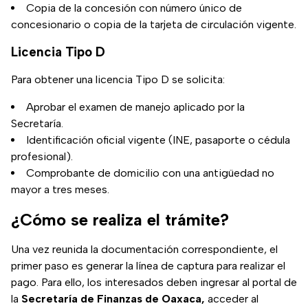
Copia de la concesión con número único de
concesionario o copia de la tarjeta de circulación vigente.
Licencia Tipo D
Para obtener una licencia Tipo D se solicita:
Aprobar el examen de manejo aplicado por la
Secretaría.
Identificación oficial vigente (INE, pasaporte o cédula
profesional).
Comprobante de domicilio con una antigüedad no
mayor a tres meses.
¿Cómo se realiza el trámite?
Una vez reunida la documentación correspondiente, el
primer paso es generar la línea de captura para realizar el
pago. Para ello, los interesados deben ingresar al portal de
la
Secretaría de Finanzas de Oaxaca,
acceder al