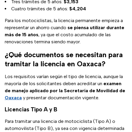
Tres trámites de 5 años:
$3,153
Cuatro trámites de 5 años:
$4,204
Para los motociclistas, la licencia permanente empieza a
representar un ahorro cuando
se piensa utilizar durante
más de 15 años
, ya que el costo acumulado de las
renovaciones termina siendo mayor.
¿Qué documentos se necesitan para
tramitar la licencia en Oaxaca?
Los requisitos varían según el tipo de licencia, aunque la
mayoría de los solicitantes deben acreditar un
examen
de manejo aplicado por la Secretaría de Movilidad de
Oaxaca
y presentar documentación vigente.
Licencias Tipo A y B
Para tramitar una licencia de motociclista (Tipo A) o
automovilista (Tipo B), ya sea con vigencia determinada