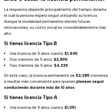
La respuesta depende principalmente del tiempo durante
el cual la persona espera seguir utilizando su licencia.
Aunque la modalidad permanente elimina futuras
renovaciones, su costo inicial es considerablemente más
alto.
Si tienes licencia Tipo B
Una licencia de 5 años cuesta:
$1,445
Dos trámites de 5 años:
$2,890
Tres trámites de 5 años:
$4,335
En este caso, la licencia permanente de
$3,285
comienza
a resultar más conveniente para quienes
planean seguir
conduciendo durante más de 10 años
.
Si tienes licencia Tipo A
Una licencia de 5 años cuesta:
$1,051