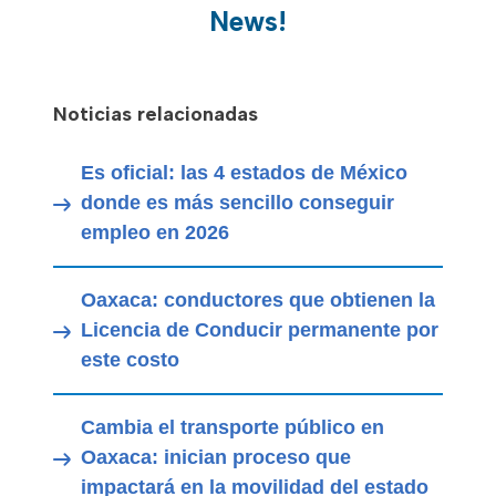
News!
Noticias relacionadas
Es oficial: las 4 estados de México
donde es más sencillo conseguir
empleo en 2026
Oaxaca: conductores que obtienen la
Licencia de Conducir permanente por
este costo
Cambia el transporte público en
Oaxaca: inician proceso que
impactará en la movilidad del estado