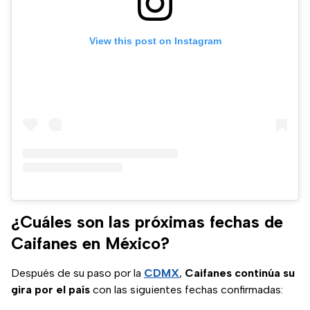
View this post on Instagram
¿Cuáles son las próximas fechas de
Caifanes en México?
Después de su paso por la
CDMX
,
Caifanes continúa su
gira por el país
con las siguientes fechas confirmadas: