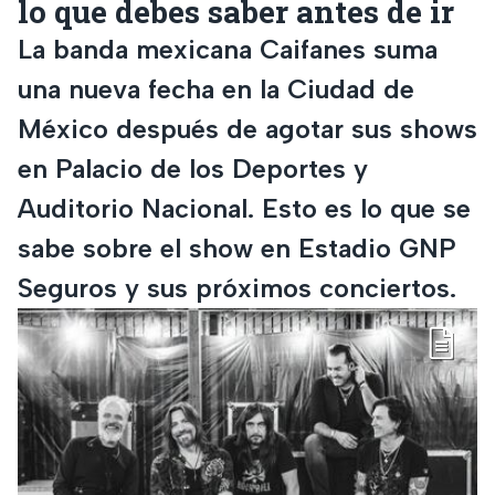
lo que debes saber antes de ir
La banda mexicana Caifanes suma
una nueva fecha en la Ciudad de
México después de agotar sus shows
en Palacio de los Deportes y
Auditorio Nacional. Esto es lo que se
sabe sobre el show en Estadio GNP
Seguros y sus próximos conciertos.