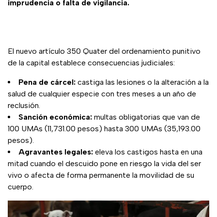
imprudencia o falta de vigilancia.
El nuevo artículo 350 Quater del ordenamiento punitivo
de la capital establece consecuencias judiciales:
Pena de cárcel:
castiga las lesiones o la alteración a la
salud de cualquier especie con tres meses a un año de
reclusión.
Sanción económica:
multas obligatorias que van de
100 UMAs (11,731.00 pesos) hasta 300 UMAs (35,193.00
pesos).
Agravantes legales:
eleva los castigos hasta en una
mitad cuando el descuido pone en riesgo la vida del ser
vivo o afecta de forma permanente la movilidad de su
cuerpo.