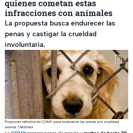
quienes cometan estas
infracciones con animales
La propuesta busca endurecer las
penas y castigar la crueldad
involuntaria.
Proponen reforma en CDMX para endurecer las penas por crueldad
animal.
|
Notimex