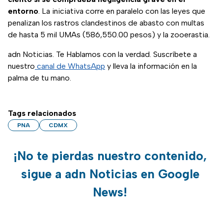
entorno
. La iniciativa corre en paralelo con las leyes que
penalizan los rastros clandestinos de abasto con multas
de hasta 5 mil UMAs (586,550.00 pesos) y la zooerastia.
adn Noticias. Te Hablamos con la verdad. Suscríbete a
nuestro
canal de WhatsApp
y lleva la información en la
palma de tu mano.
Tags relacionados
PNA
CDMX
¡No te pierdas nuestro contenido,
sigue a adn Noticias en Google
News!