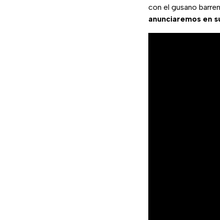
con el gusano barren
anunciaremos en 