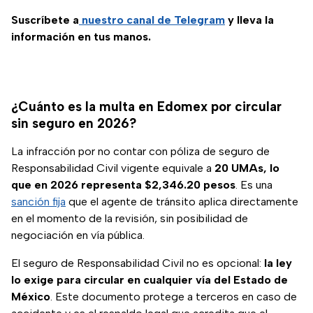
Suscríbete a
nuestro canal de Telegram
y lleva la
información en tus manos.
¿Cuánto es la multa en Edomex por circular
sin seguro en 2026?
La infracción por no contar con póliza de seguro de
Responsabilidad Civil vigente equivale a
20 UMAs, lo
que en 2026 representa $2,346.20 pesos
. Es una
sanción fija
que el agente de tránsito aplica directamente
en el momento de la revisión, sin posibilidad de
negociación en vía pública.
El seguro de Responsabilidad Civil no es opcional:
la ley
lo exige para circular en cualquier vía del Estado de
México
. Este documento protege a terceros en caso de