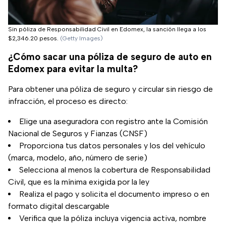
Sin póliza de Responsabilidad Civil en Edomex, la sanción llega a los
$2,346.20 pesos.
(Getty Images)
¿Cómo sacar una póliza de seguro de auto en
Edomex para evitar la multa?
Para obtener una póliza de seguro y circular sin riesgo de
infracción, el proceso es directo:
Elige una aseguradora con registro ante la Comisión
Nacional de Seguros y Fianzas (CNSF)
Proporciona tus datos personales y los del vehículo
(marca, modelo, año, número de serie)
Selecciona al menos la cobertura de Responsabilidad
Civil, que es la mínima exigida por la ley
Realiza el pago y solicita el documento impreso o en
formato digital descargable
Verifica que la póliza incluya vigencia activa, nombre