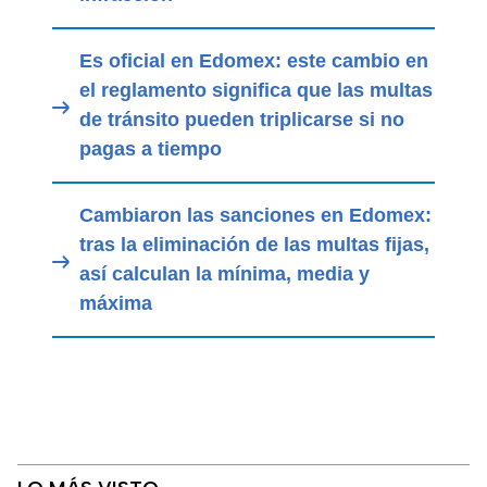
Es oficial en Edomex: este cambio en
el reglamento significa que las multas
de tránsito pueden triplicarse si no
pagas a tiempo
Cambiaron las sanciones en Edomex:
tras la eliminación de las multas fijas,
así calculan la mínima, media y
máxima