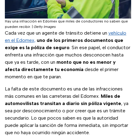
Hay una infracción en Edomex que miles de conductores no saben que
pueden recibir.
|
Getty Images
Cada vez que un agente de tránsito detiene un
vehículo
en el Edomex,
uno de los primeros documentos que
exige es la póliza de seguro
. Sin ese papel, el conductor
enfrenta una infracción que muchos desconocen hasta
que ya es tarde, con un
monto que no es menor y
afecta directamente tu economía
desde el primer
momento en que te paran.
La falta de este documento es una de las infracciones
más comunes en las carreteras del Edomex.
Miles de
automovilistas transitan a diario sin póliza vigente
, ya
sea por desconocimiento o por creer que es un trámite
secundario. Lo que pocos saben es que la autoridad
puede aplicar la sanción de forma inmediata, sin importar
que no haya ocurrido ningún accidente.