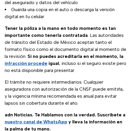
del asegurado y datos del vehículo
Guarda una copia en el auto o descarga la versión
digital en tu celular
Tener la póliza a la mano en todo momento es tan
importante como tenerla contratada
. Las autoridades
de tránsito del Estado de México aceptan tanto el
formato físico como el documento digital al momento de
la revisión.
Si no puedes acreditarla en el momento, la
infracción procede
igual
, incluso si el seguro existe pero
no está disponible para presentar.
El trámite no requiere intermediarios. Cualquier
aseguradora con autorización de la CNSF puede emitirla,
y la vigencia mínima recomendada es anual para evitar
lapsos sin cobertura durante el año.
adn Noticias. Te Hablamos con la verdad. Suscríbete a
nuestro canal de WhatsApp
y lleva la información en
la palma de tu mano.