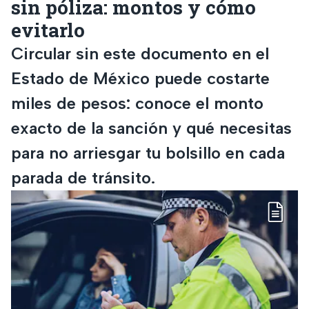
sin póliza: montos y cómo
evitarlo
Circular sin este documento en el
Estado de México puede costarte
miles de pesos: conoce el monto
exacto de la sanción y qué necesitas
para no arriesgar tu bolsillo en cada
parada de tránsito.