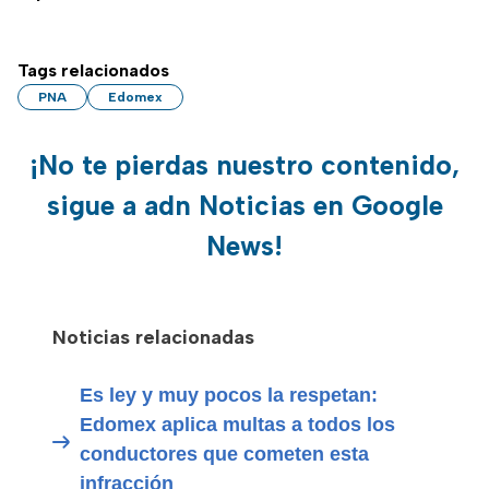
Tags relacionados
PNA
Edomex
¡No te pierdas nuestro contenido,
sigue a adn Noticias en Google
News!
Noticias relacionadas
Es ley y muy pocos la respetan:
Edomex aplica multas a todos los
conductores que cometen esta
infracción