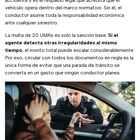
accidente y es el respaldo legal que acredita que el
vehículo opera dentro del marco normativo. Sin él, el
conductor asume toda la responsabilidad económica
ante cualquier siniestro.
La multa de 20 UMAs es solo la sanción base.
Si el
agente detecta otras irregularidades al mismo
tiempo
, el monto total puede escalar considerablemente.
Por eso, circular con todos los documentos en regla es la
única forma de evitar que una parada de tránsito se
convierta en un gasto que ningún conductor planea.