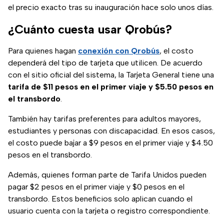
el precio exacto tras su inauguración hace solo unos días.
¿Cuánto cuesta usar Qrobús?
Para quienes hagan
conexión con Qrobús
, el costo
dependerá del tipo de tarjeta que utilicen. De acuerdo
con el sitio oficial del sistema, la Tarjeta General tiene una
tarifa de $11 pesos en el primer viaje y $5.50 pesos en
el transbordo
.
También hay tarifas preferentes para adultos mayores,
estudiantes y personas con discapacidad. En esos casos,
el costo puede bajar a $9 pesos en el primer viaje y $4.50
pesos en el transbordo.
Además, quienes forman parte de Tarifa Unidos pueden
pagar $2 pesos en el primer viaje y $0 pesos en el
transbordo. Estos beneficios solo aplican cuando el
usuario cuenta con la tarjeta o registro correspondiente.