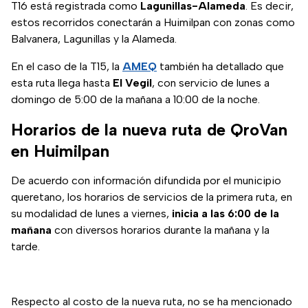
T16 está registrada como
Lagunillas-Alameda
. Es decir,
estos recorridos conectarán a Huimilpan con zonas como
Balvanera, Lagunillas y la Alameda.
En el caso de la T15, la
AMEQ
también ha detallado que
esta ruta llega hasta
El Vegil
, con servicio de lunes a
domingo de 5:00 de la mañana a 10:00 de la noche.
Horarios de la nueva ruta de QroVan
en Huimilpan
De acuerdo con información difundida por el municipio
queretano, los horarios de servicios de la primera ruta, en
su modalidad de lunes a viernes,
inicia a las 6:00 de la
mañana
con diversos horarios durante la mañana y la
tarde.
Respecto al costo de la nueva ruta, no se ha mencionado