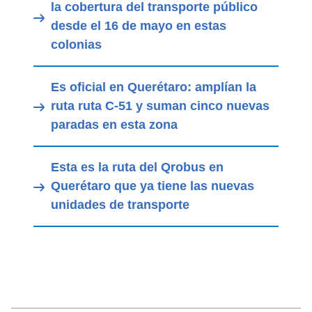
la cobertura del transporte público
desde el 16 de mayo en estas
colonias
Es oficial en Querétaro: amplían la
ruta ruta C-51 y suman cinco nuevas
paradas en esta zona
Esta es la ruta del Qrobus en
Querétaro que ya tiene las nuevas
unidades de transporte