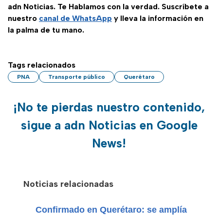
adn Noticias. Te Hablamos con la verdad. Suscríbete a
nuestro
canal de WhatsApp
y lleva la información en
la palma de tu mano.
Tags relacionados
PNA
Transporte público
Querétaro
¡No te pierdas nuestro contenido,
sigue a adn Noticias en Google
News!
Noticias relacionadas
Confirmado en Querétaro: se amplía