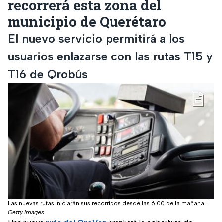
recorrerá esta zona del
municipio de Querétaro
El nuevo servicio permitirá a los
usuarios enlazarse con las rutas T15 y
T16 de Qrobús
Las nuevas rutas iniciarán sus recorridos desde las 6:00 de la mañana.
|
Getty Images