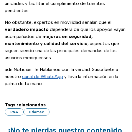
unidades y facilitar el cumplimiento de trámites
pendientes.
No obstante, expertos en movilidad señalan que el
verdadero impacto
dependerá de que los apoyos vayan
acompañados de
mejoras en seguridad,
mantenimiento y calidad del servicio
, aspectos que
siguen siendo una de las principales demandas de los
usuarios mexiquenses.
adn Noticias. Te Hablamos con la verdad. Suscríbete a
nuestro
canal de WhatsApp
y lleva la información en la
palma de tu mano.
Tags relacionados
PNA
Edomex
¡No te pierdas nuestro contenido,