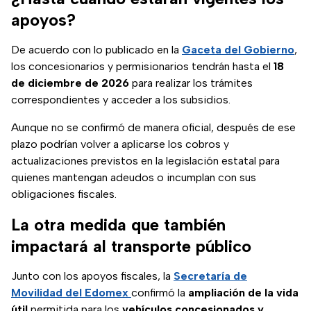
apoyos?
De acuerdo con lo publicado en la
Gaceta del Gobierno
,
los concesionarios y permisionarios tendrán hasta el
18
de diciembre de 2026
para realizar los trámites
correspondientes y acceder a los subsidios.
Aunque no se confirmó de manera oficial, después de ese
plazo podrían volver a aplicarse los cobros y
actualizaciones previstos en la legislación estatal para
quienes mantengan adeudos o incumplan con sus
obligaciones fiscales.
La otra medida que también
impactará al transporte público
Junto con los apoyos fiscales, la
Secretaría de
Movilidad del Edomex
confirmó la
ampliación de la vida
útil
permitida para los
vehículos concesionados y