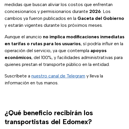
medidas que buscan aliviar los costos que enfrentan
concesionarios y permisionarios durante
2026
. Los
cambios ya fueron publicados en la
Gaceta del Gobierno
y estarán vigentes durante los próximos meses.
Aunque el anuncio
no implica modificaciones inmediatas
en tarifas o rutas para los usuarios
, sí podría influir en la
operación del servicio, ya que contempla
apoyos
económicos
, del 100%, y facilidades administrativas para
quienes prestan el transporte público en la entidad.
Suscríbete a
nuestro canal de Telegram
y lleva la
información en tus manos.
¿Qué beneficio recibirán los
transportistas del Edomex?