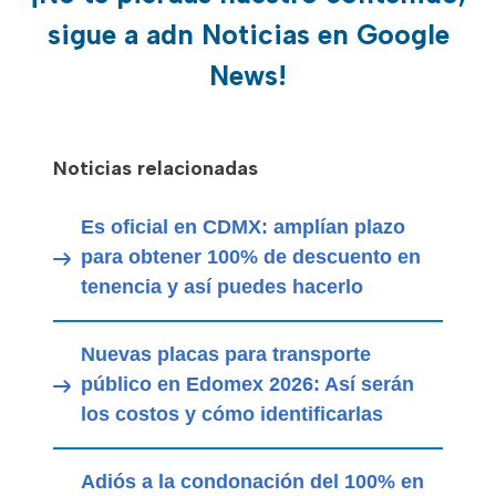
sigue a adn Noticias en Google
News!
Noticias relacionadas
Es oficial en CDMX: amplían plazo
para obtener 100% de descuento en
tenencia y así puedes hacerlo
Nuevas placas para transporte
público en Edomex 2026: Así serán
los costos y cómo identificarlas
Adiós a la condonación del 100% en