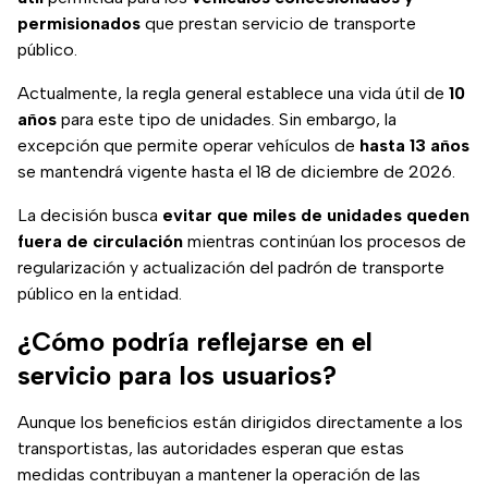
permisionados
que prestan servicio de transporte
público.
Actualmente, la regla general establece una vida útil de
10
años
para este tipo de unidades. Sin embargo, la
excepción que permite operar vehículos de
hasta 13 años
se mantendrá vigente hasta el 18 de diciembre de 2026.
La decisión busca
evitar que miles de unidades queden
fuera de circulación
mientras continúan los procesos de
regularización y actualización del padrón de transporte
público en la entidad.
¿Cómo podría reflejarse en el
servicio para los usuarios?
Aunque los beneficios están dirigidos directamente a los
transportistas, las autoridades esperan que estas
medidas contribuyan a mantener la operación de las