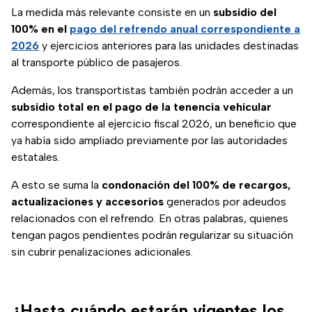
La medida más relevante consiste en un
subsidio del
100% en el
pago del refrendo anual correspondiente a
2026
y ejercicios anteriores para las unidades destinadas
al transporte público de pasajeros.
Además, los transportistas también podrán acceder a un
subsidio total en el pago de la tenencia vehicular
correspondiente al ejercicio fiscal 2026, un beneficio que
ya había sido ampliado previamente por las autoridades
estatales.
A esto se suma la
condonación del 100% de recargos,
actualizaciones y accesorios
generados por adeudos
relacionados con el refrendo. En otras palabras, quienes
tengan pagos pendientes podrán regularizar su situación
sin cubrir penalizaciones adicionales.
¿Hasta cuándo estarán vigentes los