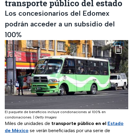
transporte público del estado
Los concesionarios del Edomex
podrán acceder a un subsidio del
100%
El paquete de beneficios incluye condonaciones al 100% en
condonaciones.
|
Getty Images
Miles de unidades de
transporte público en el
Estado
de México
se verán beneficiadas por una serie de