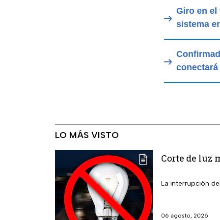
Giro en el
sistema en
Confirmado
conectará 
LO MÁS VISTO
Corte de luz 
La interrupción de
06 agosto, 2026