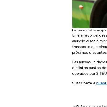
Las nuevas unidades que 
En el marco del desa
anunció el recibimie
transporte que circu
próximos días antes 
Las nuevas unidades 
distintos puntos de
operados por SITEU
Suscríbete a
nuest