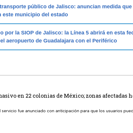
 transporte público de Jalisco: anuncian medida que
 este municipio del estado
 por la SIOP de Jalisco: la Línea 5 abrirá en esta fe
el aeropuerto de Guadalajara con el Periférico
masivo en 22 colonias de México; zonas afectadas h
l servicio fue anunciado con anticipación para que los usuarios pue