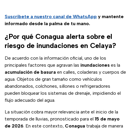
Suscríbete a nuestro canal de WhatsApp
y mantente
informado desde la palma de tu mano.
¿Por qué Conagua alerta sobre el
riesgo de inundaciones en Celaya?
De acuerdo con la información oficial, uno de los
principales factores que agravan las
inundaciones
es la
acumulación de basura
en calles, coladeras y cuerpos de
agua. Objetos de gran tamaño como vehículos
abandonados, colchones, sillones o refrigeradores
pueden bloquear los sistemas de drenaje, impidiendo el
flujo adecuado del agua.
La situación cobra mayor relevancia ante el inicio de la
temporada de lluvias, pronosticado para el
15 de mayo
de 2026
. En este contexto,
Conagua
trabaja de manera