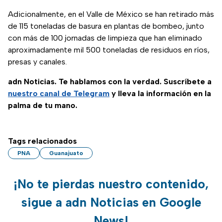
Adicionalmente, en el Valle de México se han retirado más
de 115 toneladas de basura en plantas de bombeo, junto
con más de 100 jornadas de limpieza que han eliminado
aproximadamente mil 500 toneladas de residuos en ríos,
presas y canales.
adn Noticias. Te hablamos con la verdad. Suscríbete a
nuestro canal de Telegram
y lleva la información en la
palma de tu mano.
Tags relacionados
PNA
Guanajuato
¡No te pierdas nuestro contenido,
sigue a adn Noticias en Google
News!