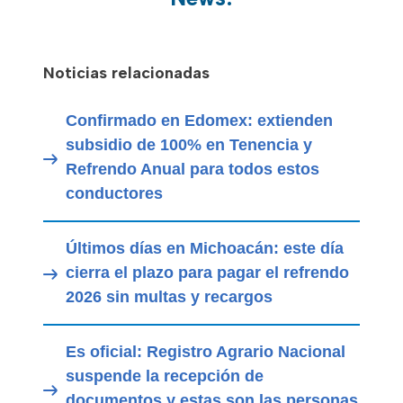
Noticias relacionadas
Confirmado en Edomex: extienden
subsidio de 100% en Tenencia y
Refrendo Anual para todos estos
conductores
Últimos días en Michoacán: este día
cierra el plazo para pagar el refrendo
2026 sin multas y recargos
Es oficial: Registro Agrario Nacional
suspende la recepción de
documentos y estas son las personas