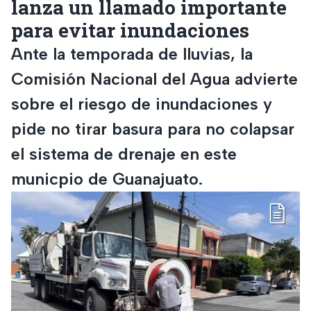
lanza un llamado importante
para evitar inundaciones
Ante la temporada de lluvias, la
Comisión Nacional del Agua advierte
sobre el riesgo de inundaciones y
pide no tirar basura para no colapsar
el sistema de drenaje en este
municpio de Guanajuato.