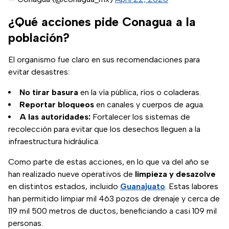
¿Qué acciones pide Conagua a la
población?
El organismo fue claro en sus recomendaciones para
evitar desastres:
No tirar basura
en la vía pública, ríos o coladeras.
Reportar bloqueos
en canales y cuerpos de agua.
A las autoridades:
Fortalecer los sistemas de
recolección para evitar que los desechos lleguen a la
infraestructura hidráulica.
Como parte de estas acciones, en lo que va del año se
han realizado nueve operativos de
limpieza y desazolve
en distintos estados, incluido
Guanajuato
. Estas labores
han permitido limpiar mil 463 pozos de drenaje y cerca de
119 mil 500 metros de ductos, beneficiando a casi 109 mil
personas.