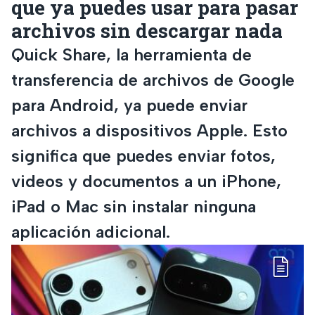
que ya puedes usar para pasar
archivos sin descargar nada
Quick Share, la herramienta de
transferencia de archivos de Google
para Android, ya puede enviar
archivos a dispositivos Apple. Esto
significa que puedes enviar fotos,
videos y documentos a un iPhone,
iPad o Mac sin instalar ninguna
aplicación adicional.