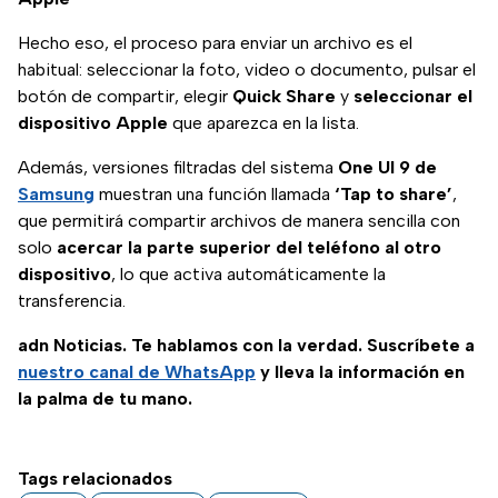
Hecho eso, el proceso para enviar un archivo es el
habitual: seleccionar la foto, video o documento, pulsar el
botón de compartir, elegir
Quick Share
y
seleccionar el
dispositivo Apple
que aparezca en la lista.
Además, versiones filtradas del sistema
One UI 9 de
Samsung
muestran una función llamada
‘Tap to share’
,
que permitirá compartir archivos de manera sencilla con
solo
acercar la parte superior del teléfono al otro
dispositivo
, lo que activa automáticamente la
transferencia.
adn Noticias. Te hablamos con la verdad. Suscríbete a
nuestro canal de WhatsApp
y lleva la información en
la palma de tu mano.
Tags relacionados