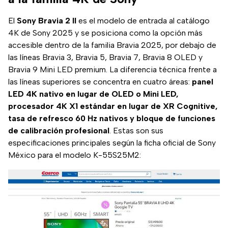
El
Sony Bravia 2 II
es el modelo de entrada al catálogo
4K de Sony 2025 y se posiciona como la opción más
accesible dentro de la familia Bravia 2025, por debajo de
las líneas Bravia 3, Bravia 5, Bravia 7, Bravia 8 OLED y
Bravia 9 Mini LED premium. La diferencia técnica frente a
las líneas superiores se concentra en cuatro áreas:
panel
LED 4K nativo en lugar de OLED o Mini LED,
procesador 4K X1 estándar en lugar de XR Cognitive,
tasa de refresco 60 Hz nativos y bloque de funciones
de calibración profesional
. Estas son sus
especificaciones principales según la ficha oficial de Sony
México para el modelo K-55S25M2: