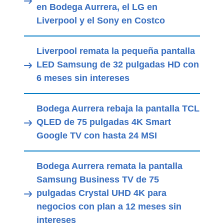
en Bodega Aurrera, el LG en
Liverpool y el Sony en Costco
Liverpool remata la pequeña pantalla
LED Samsung de 32 pulgadas HD con
6 meses sin intereses
Bodega Aurrera rebaja la pantalla TCL
QLED de 75 pulgadas 4K Smart
Google TV con hasta 24 MSI
Bodega Aurrera remata la pantalla
Samsung Business TV de 75
pulgadas Crystal UHD 4K para
negocios con plan a 12 meses sin
intereses