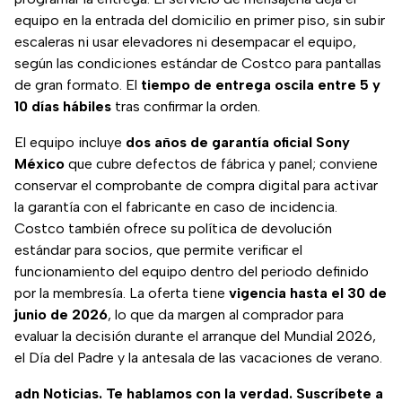
equipo en la entrada del domicilio en primer piso, sin subir
escaleras ni usar elevadores ni desempacar el equipo,
según las condiciones estándar de Costco para pantallas
de gran formato. El
tiempo de entrega oscila entre 5 y
10 días hábiles
tras confirmar la orden.
El equipo incluye
dos años de garantía oficial Sony
México
que cubre defectos de fábrica y panel; conviene
conservar el comprobante de compra digital para activar
la garantía con el fabricante en caso de incidencia.
Costco también ofrece su política de devolución
estándar para socios, que permite verificar el
funcionamiento del equipo dentro del periodo definido
por la membresía. La oferta tiene
vigencia hasta el 30 de
junio de 2026
, lo que da margen al comprador para
evaluar la decisión durante el arranque del Mundial 2026,
el Día del Padre y la antesala de las vacaciones de verano.
adn Noticias. Te hablamos con la verdad. Suscríbete a