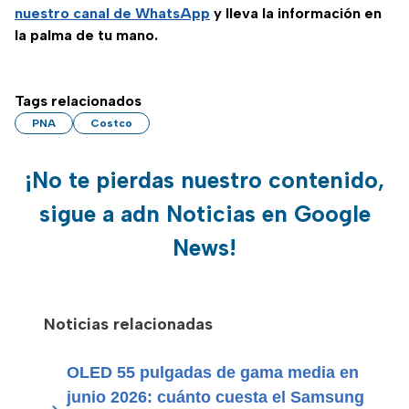
nuestro canal de WhatsApp
y lleva la información en
la palma de tu mano.
Tags relacionados
PNA
Costco
¡No te pierdas nuestro contenido,
sigue a adn Noticias en Google
News!
Noticias relacionadas
OLED 55 pulgadas de gama media en
junio 2026: cuánto cuesta el Samsung