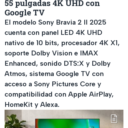
55 pulgadas 4K UHD con
Google TV
El modelo Sony Bravia 2 II 2025
cuenta con panel LED 4K UHD
nativo de 10 bits, procesador 4K X1,
soporte Dolby Vision e IMAX
Enhanced, sonido DTS:X y Dolby
Atmos, sistema Google TV con
acceso a Sony Pictures Core y
compatibilidad con Apple AirPlay,
HomeKit y Alexa.