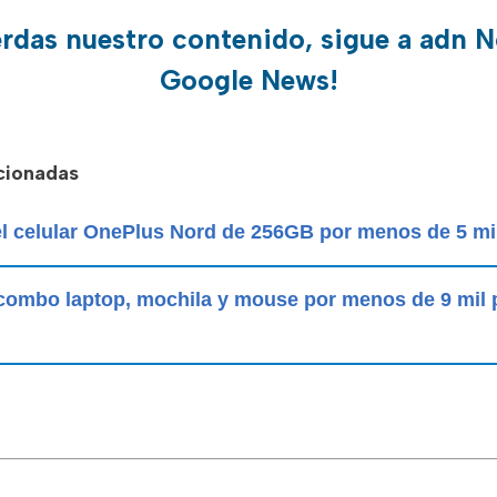
erdas nuestro contenido, sigue a adn N
Google News!
acionadas
l celular OnePlus Nord de 256GB por menos de 5 mi
 combo laptop, mochila y mouse por menos de 9 mil