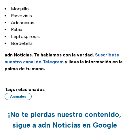
Moquillo
Parvovirus
Adenovirus
Rabia
Leptospirosis
Bordetella
adn Noticias. Te hablamos con la verdad.
Suscríbete
nuestro canal de Telegram
y lleva la información en la
palma de tu mano.
Tags relacionados
Animales
¡No te pierdas nuestro contenido,
sigue a adn Noticias en Google