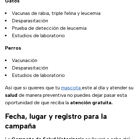
Gatos
Vacunas de rabia, triple felina y leucemia
Desparasitación
Prueba de detección de leucemia
Estudios de laboratorio
Perros
Vacunación
Desparasitación
Estudios de laboratorio
Así que si quieres que tu
mascota
este al día y atender su
salud
de manera preventiva no puedes dejar pasar esta
oportunidad de que reciba la
atención gratuita.
Fecha, lugar y registro para la
campaña