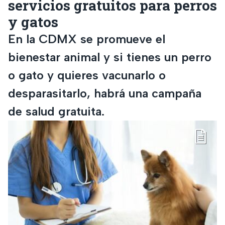
servicios gratuitos para perros
y gatos
En la CDMX se promueve el
bienestar animal y si tienes un perro
o gato y quieres vacunarlo o
desparasitarlo, habrá una campaña
de salud gratuita.