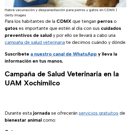
Habrá vacunación y desparasitación para perros y gatos en CDMX
|
Getty Images
Para los habitantes de la
CDMX
que tengan
perros
o
gatos
es importante que estén al día con sus
cuidados
preventivos de salud
y por ello se llevará a cabo una
campaña de salud veterinaria
te decimos cuándo y dónde.
Suscríbete
a nuestro
canal de WhatsApp
y lleva la
información en tus manos.
Campaña de Salud Veterinaria en la
UAM Xochimilco
Durante esta
jornada
se ofrecerán
servicios gratuitos
de
bienestar animal
como: