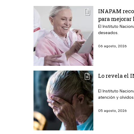
INAPAM recom
para mejorar 
El Instituto Nacio
deseados.
06 agosto, 2026
Lo revela el 
El Instituto Nacio
atención y olvidos
05 agosto, 2026