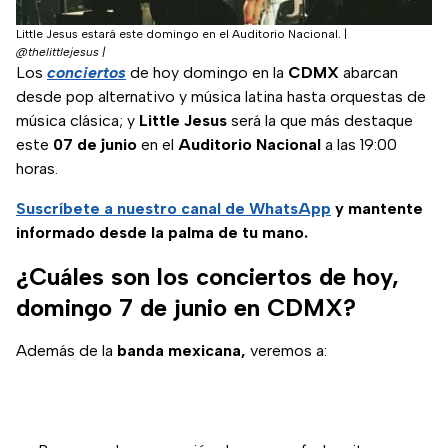
Little Jesus estará este domingo en el Auditorio Nacional.
|
@thelittlejesus |
Los
conciertos
de hoy domingo en la
CDMX
abarcan
desde pop alternativo y música latina hasta orquestas de
música clásica; y
Little Jesus
será la que más destaque
este
07 de junio
en el
Auditorio Nacional
a las 19:00
horas.
Suscríbete a nuestro
canal de WhatsApp
y mantente
informado desde la palma de tu mano.
¿Cuáles son los conciertos de hoy,
domingo 7 de junio en CDMX?
Además de la
banda mexicana,
veremos a: