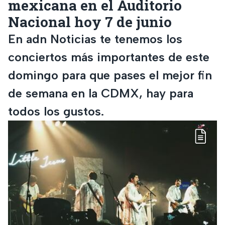
mexicana en el Auditorio
Nacional hoy 7 de junio
En adn Noticias te tenemos los
conciertos más importantes de este
domingo para que pases el mejor fin
de semana en la CDMX, hay para
todos los gustos.