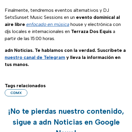
Finalmente, tendremos eventos alternativos y DJ
SetsSunset Music Sessions en un
evento dominical al
aire libre
enfocado en música
house y electrónica con
djs locales e internacionales en
Terraza Dos Equis
a
partir de las 15:00 horas.
adn Noticias. Te hablamos con la verdad. Suscríbete a
nuestro canal de Telegram
y lleva la información en
tus manos.
Tags relacionados
CDMX
¡No te pierdas nuestro contenido,
sigue a adn Noticias en Google