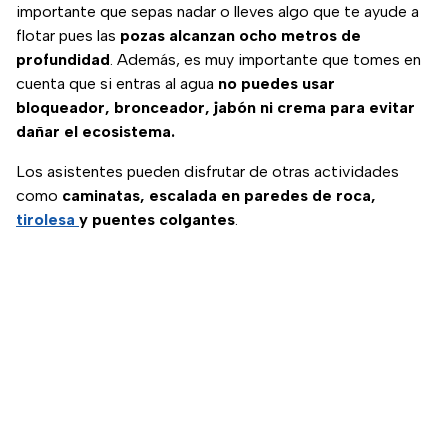
importante que sepas nadar o lleves algo que te ayude a
flotar pues las
pozas alcanzan ocho metros de
profundidad
. Además, es muy importante que tomes en
cuenta que si entras al agua
no puedes usar
bloqueador, bronceador, jabón ni crema para evitar
dañar el ecosistema.
Los asistentes pueden disfrutar de otras actividades
como
caminatas, escalada en paredes de roca,
tirolesa
y puentes colgantes
.