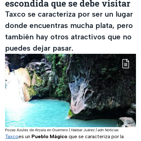
escondida que se debe visitar
Taxco se caracteriza por ser un lugar
donde encuentras mucha plata, pero
también hay otros atractivos que no
puedes dejar pasar.
Pozas Azules de Atzala en Guerrero
|
Hakbar Juárez | adn Noticias
Taxco
es un
Pueblo Mágico
que se caracteriza por la