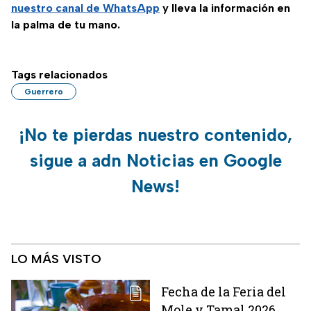
nuestro canal de WhatsApp
y lleva la información en
la palma de tu mano.
Tags relacionados
Guerrero
¡No te pierdas nuestro contenido,
sigue a adn Noticias en Google
News!
LO MÁS VISTO
Fecha de la Feria del
Mole y Tamal 2026