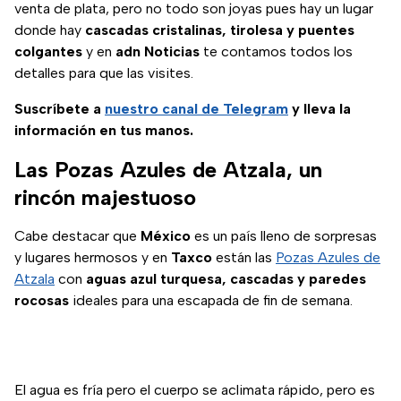
venta de plata, pero no todo son joyas pues hay un lugar
donde hay
cascadas cristalinas, tirolesa y puentes
colgantes
y en
adn Noticias
te contamos todos los
detalles para que las visites.
Suscríbete a
nuestro canal de Telegram
y lleva la
información en tus manos.
Las Pozas Azules de Atzala, un
rincón majestuoso
Cabe destacar que
México
es un país lleno de sorpresas
y lugares hermosos y en
Taxco
están las
Pozas Azules de
Atzala
con
aguas azul turquesa, cascadas y paredes
rocosas
ideales para una escapada de fin de semana.
El agua es fría pero el cuerpo se aclimata rápido, pero es