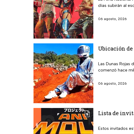
días subirán al esc
06 agosto, 2026
Ubicación de 
Las Dunas Rojas d
comenzó hace mil
06 agosto, 2026
Lista de invi
Estos invitados es