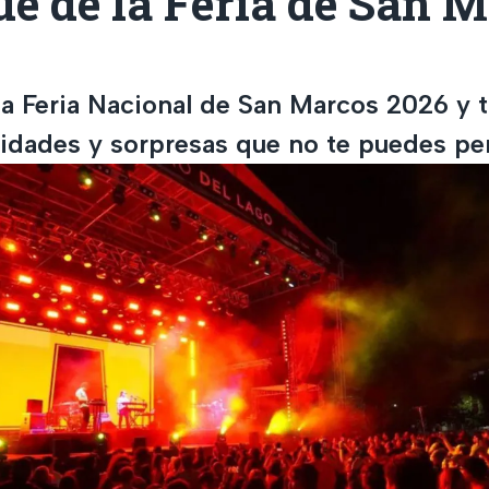
e de la Feria de San 
a Feria Nacional de San Marcos 2026 y 
idades y sorpresas que no te puedes pe