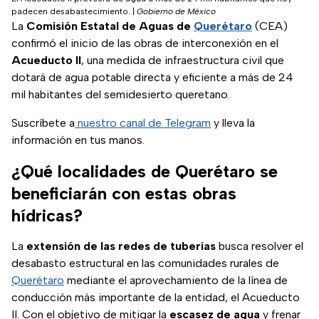
padecen desabastecimiento.
|
Gobierno de México
La
Comisión Estatal de Aguas de
Querétaro
(CEA)
confirmó el inicio de las obras de interconexión en el
Acueducto II
, una medida de infraestructura civil que
dotará de agua potable directa y eficiente a más de 24
mil habitantes del semidesierto queretano.
Suscríbete a
nuestro canal de Telegram
y lleva la
información en tus manos.
¿Qué localidades de Querétaro se
beneficiarán con estas obras
hídricas?
La
extensión de las redes de tuberías
busca resolver el
desabasto estructural en las comunidades rurales de
Querétaro
mediante el aprovechamiento de la línea de
conducción más importante de la entidad, el Acueducto
II. Con el objetivo de mitigar la
escasez de agua
y frenar