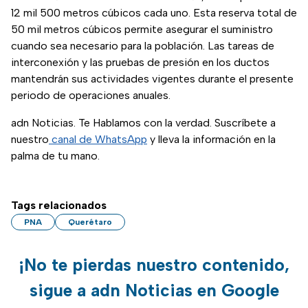
12 mil 500 metros cúbicos cada uno. Esta reserva total de
50 mil metros cúbicos permite asegurar el suministro
cuando sea necesario para la población. Las tareas de
interconexión y las pruebas de presión en los ductos
mantendrán sus actividades vigentes durante el presente
periodo de operaciones anuales.
adn Noticias. Te Hablamos con la verdad. Suscríbete a
nuestro
canal de WhatsApp
y lleva la información en la
palma de tu mano.
Tags relacionados
PNA
Querétaro
¡No te pierdas nuestro contenido,
sigue a adn Noticias en Google