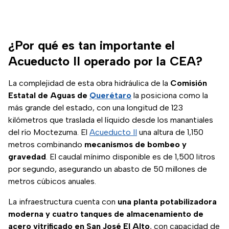
¿Por qué es tan importante el
Acueducto II operado por la CEA?
La complejidad de esta obra hidráulica de la
Comisión
Estatal de Aguas de
Querétaro
la posiciona como la
más grande del estado, con una longitud de 123
kilómetros que traslada el líquido desde los manantiales
del río Moctezuma. El
Acueducto II
una altura de 1,150
metros combinando
mecanismos de bombeo y
gravedad
. El caudal mínimo disponible es de 1,500 litros
por segundo, asegurando un abasto de 50 millones de
metros cúbicos anuales.
La infraestructura cuenta con
una planta potabilizadora
moderna y cuatro tanques de almacenamiento de
acero vitrificado en San José El Alto
, con capacidad de