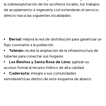
la sobreexplotación de los acuíferos locales, los trabajos
de acoplamiento e ingeniería civil extenderán el servicio
directo hacia las siguientes localidades:
Bernal:
mejora la red de distribución para garantizar un
flujo constante a la población.
Tolimán:
recibe la ampliación de la infraestructura de
tuberías para conectar sus hogares.
Los Benitos y Santa Rosa de Lima:
agilizan su
acceso formal al recurso hídrico de alta calidad.
Cadereyta:
integra a sus comunidades
semidesérticas dentro de este esquema de abasto.