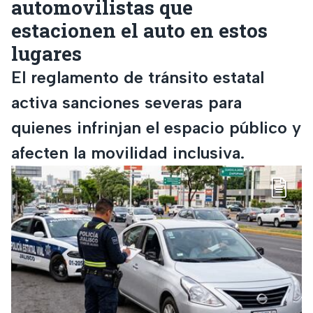
automovilistas que
estacionen el auto en estos
lugares
El reglamento de tránsito estatal
activa sanciones severas para
quienes infrinjan el espacio público y
afecten la movilidad inclusiva.