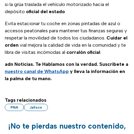
si la grúa traslada el vehículo motorizado hacia el
depósito
oficial del estado
.
Evita estacionar tu coche en zonas pintadas de azul o
accesos peatonales para mantener tus finanzas seguras y
respetar la movilidad de todos los ciudadanos.
Cuidar el
orden
vial mejora la calidad de vida en la comunidad y te
libra de visitas incómodas al
corralón oficial
.
adn Noticias. Te Hablamos con la verdad. Suscríbete a
nuestro canal de WhatsApp
y lleva la información en
la palma de tu mano.
Tags relacionados
PNA
Jalisco
¡No te pierdas nuestro contenido,