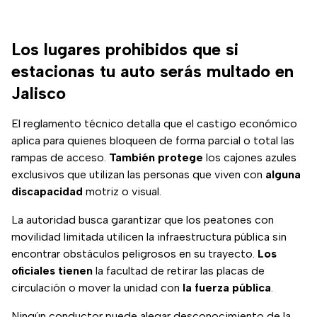
Los lugares prohibidos que si
estacionas tu auto serás multado en
Jalisco
El reglamento técnico detalla que el castigo económico
aplica para quienes bloqueen de forma parcial o total las
rampas de acceso.
También protege
los cajones azules
exclusivos que utilizan las personas que viven con
alguna
discapacidad
motriz o visual.
La autoridad busca garantizar que los peatones con
movilidad limitada utilicen la infraestructura pública sin
encontrar obstáculos peligrosos en su trayecto.
Los
oficiales tienen
la facultad de retirar las placas de
circulación o mover la unidad con
la fuerza pública
.
Ningún conductor puede alegar desconocimiento de la