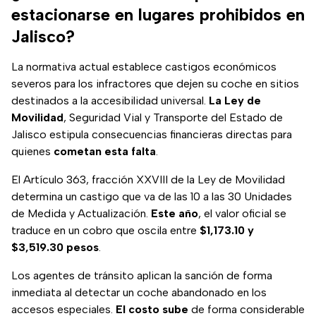
estacionarse en lugares prohibidos en
Jalisco?
La normativa actual establece castigos económicos
severos para los infractores que dejen su coche en sitios
destinados a la accesibilidad universal.
La Ley de
Movilidad
, Seguridad Vial y Transporte del Estado de
Jalisco estipula consecuencias financieras directas para
quienes
cometan esta falta
.
El Artículo 363, fracción XXVIII de la Ley de Movilidad
determina un castigo que va de las 10 a las 30 Unidades
de Medida y Actualización.
Este año
, el valor oficial se
traduce en un cobro que oscila entre
$1,173.10 y
$3,519.30 pesos
.
Los agentes de tránsito aplican la sanción de forma
inmediata al detectar un coche abandonado en los
accesos especiales.
El costo sube
de forma considerable