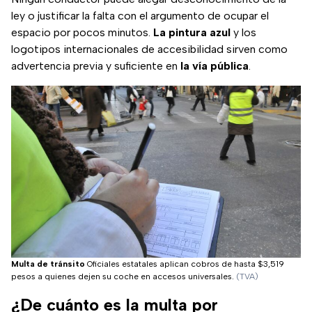
ley o justificar la falta con el argumento de ocupar el
espacio por pocos minutos.
La pintura azul
y los
logotipos internacionales de accesibilidad sirven como
advertencia previa y suficiente en
la vía pública
.
Multa de tránsito
Oficiales estatales aplican cobros de hasta $3,519
pesos a quienes dejen su coche en accesos universales.
(TVA)
¿De cuánto es la multa por