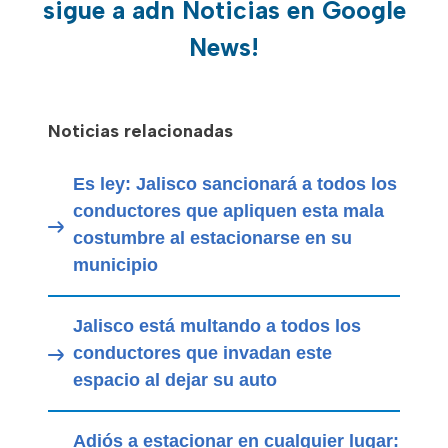
sigue a adn Noticias en Google
News!
Noticias relacionadas
Es ley: Jalisco sancionará a todos los
conductores que apliquen esta mala
costumbre al estacionarse en su
municipio
Jalisco está multando a todos los
conductores que invadan este
espacio al dejar su auto
Adiós a estacionar en cualquier lugar: