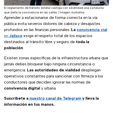
El reglamento de tránsito estatal castiga con severidad una conducta
que daña la convivencia en las calles.
|
Imagen ilustrativa
Aprender a estacionarse de forma correcta en la vía
pública evita severos dolores de cabeza y desajustes
profundos en las finanzas personales.
La
convivencia vial
en
Jalisco
exige el respeto total de los espacios
destinados al tránsito libre y seguro de
toda la
población
.
Existen zonas específicas de la infraestructura urbana que
jamás debes bloquear bajo ninguna circunstancia o
emergencia.
Las autoridades de vialidad
despliegan
operativos constantes para sancionar con firmeza a los
conductores que deciden ignorar las normas de
convivencia digital
y urbana.
Suscríbete a
nuestro canal de Telegram
y lleva la
información en tus manos.