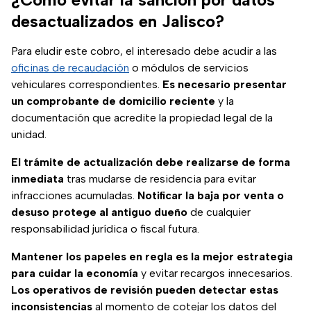
desactualizados en Jalisco?
Para eludir este cobro, el interesado debe acudir a las
oficinas de recaudación
o módulos de servicios
vehiculares correspondientes.
Es necesario presentar
un comprobante de domicilio reciente
y la
documentación que acredite la propiedad legal de la
unidad.
El trámite de actualización debe realizarse de forma
inmediata
tras mudarse de residencia para evitar
infracciones acumuladas.
Notificar la baja por venta o
desuso protege al antiguo dueño
de cualquier
responsabilidad jurídica o fiscal futura.
Mantener los papeles en regla es la mejor estrategia
para cuidar la economía
y evitar recargos innecesarios.
Los operativos de revisión pueden detectar estas
inconsistencias
al momento de cotejar los datos del