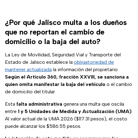
¿Por qué Jalisco multa a los dueños
que no reportan el cambio de
domicilio o la baja del auto?
La Ley de Movilidad, Seguridad Vial y Transporte del
Estado de Jalisco establece la
obligatoriedad de
mantener actualizada
la información del propietario.
Según el Artículo 360, fracción XXVIII, se sanciona a
quien omita manifestar la baja del vehículo
o el cambio
de domicilio del titular.
Esta
falta administrativa
genera una multa que oscila
entre
1 y 5 Unidades de Medida y Actualización (UMA)
.
Al valor actual de la UMA 2026 ($117.31 pesos), el costo
puede alcanzar los $586.55 pesos.