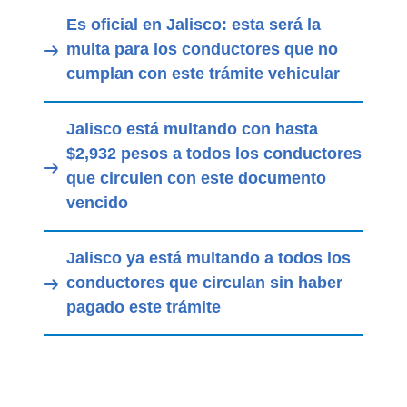
Es oficial en Jalisco: esta será la
multa para los conductores que no
cumplan con este trámite vehicular
Jalisco está multando con hasta
$2,932 pesos a todos los conductores
que circulen con este documento
vencido
Jalisco ya está multando a todos los
conductores que circulan sin haber
pagado este trámite