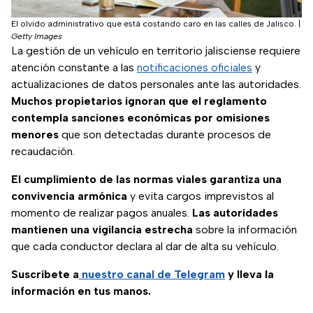
El olvido administrativo que está costando caro en las calles de Jalisco.
|
Getty Images
La gestión de un vehículo en territorio jalisciense requiere
atención constante a las
notificaciones oficiales
y
actualizaciones de datos personales ante las autoridades.
Muchos propietarios ignoran que el reglamento
contempla sanciones económicas por omisiones
menores
que son detectadas durante procesos de
recaudación.
El cumplimiento de las normas viales garantiza una
convivencia armónica
y evita cargos imprevistos al
momento de realizar pagos anuales.
Las autoridades
mantienen una vigilancia estrecha
sobre la información
que cada conductor declara al dar de alta su vehículo.
Suscríbete a
nuestro canal de Telegram
y lleva la
información en tus manos.