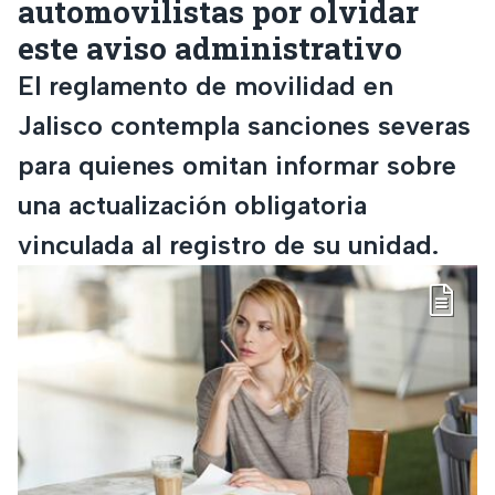
automovilistas por olvidar
este aviso administrativo
El reglamento de movilidad en
Jalisco contempla sanciones severas
para quienes omitan informar sobre
una actualización obligatoria
vinculada al registro de su unidad.