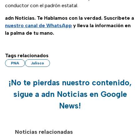
conductor con el padrón estatal.
adn Noticias. Te Hablamos con la verdad. Suscríbete a
nuestro canal de WhatsApp
y lleva la información en
la palma de tu mano.
Tags relacionados
PNA
Jalisco
¡No te pierdas nuestro contenido,
sigue a adn Noticias en Google
News!
Noticias relacionadas