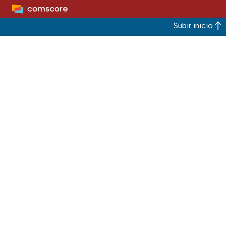
Subir inicio