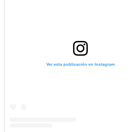
Ver esta publicación en Instagram