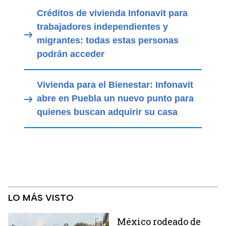
Créditos de vivienda Infonavit para
trabajadores independientes y
migrantes: todas estas personas
podrán acceder
Vivienda para el Bienestar: Infonavit
abre en Puebla un nuevo punto para
quienes buscan adquirir su casa
LO MÁS VISTO
México rodeado de