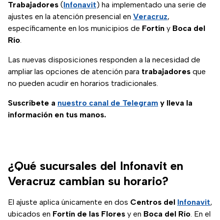
Trabajadores
(
Infonavit
) ha implementado una serie de
ajustes en la atención presencial en
Veracruz
,
específicamente en los municipios de
Fortín
y
Boca del
Río
.
Las nuevas disposiciones responden a la necesidad de
ampliar las opciones de atención para
trabajadores
que
no pueden acudir en horarios tradicionales.
Suscríbete a
nuestro canal de Telegram
y lleva la
información en tus manos.
¿Qué sucursales del Infonavit en
Veracruz cambian su horario?
El ajuste aplica únicamente en dos
Centros del
Infonavit
,
ubicados en
Fortín de las Flores
y en
Boca del Río
. En el