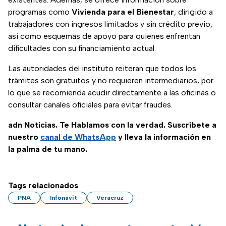
programas como
Vivienda para el Bienestar
, dirigido a
trabajadores con ingresos limitados y sin crédito previo,
así como esquemas de apoyo para quienes enfrentan
dificultades con su financiamiento actual.
Las autoridades del instituto reiteran que todos los
trámites son gratuitos y no requieren intermediarios, por
lo que se recomienda acudir directamente a las oficinas o
consultar canales oficiales para evitar fraudes.
adn Noticias. Te Hablamos con la verdad. Suscríbete a
nuestro
canal de WhatsApp
y lleva la información en
la palma de tu mano.
Tags relacionados
PNA
Infonavit
Veracruz