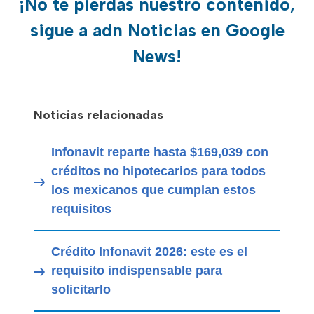
¡No te pierdas nuestro contenido,
sigue a adn Noticias en Google
News!
Noticias relacionadas
Infonavit reparte hasta $169,039 con
créditos no hipotecarios para todos
los mexicanos que cumplan estos
requisitos
Crédito Infonavit 2026: este es el
requisito indispensable para
solicitarlo