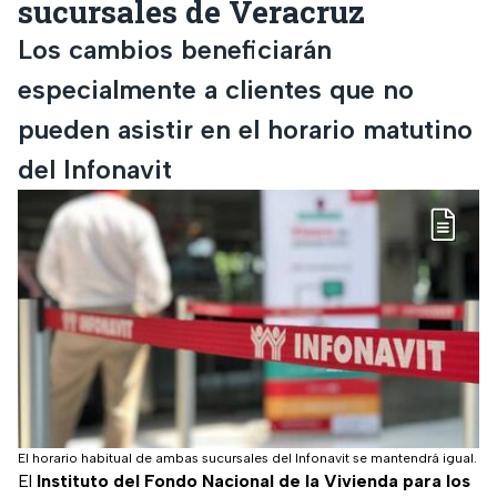
sucursales de Veracruz
Los cambios beneficiarán
especialmente a clientes que no
pueden asistir en el horario matutino
del Infonavit
El horario habitual de ambas sucursales del Infonavit se mantendrá igual.
El
Instituto del Fondo Nacional de la Vivienda para los