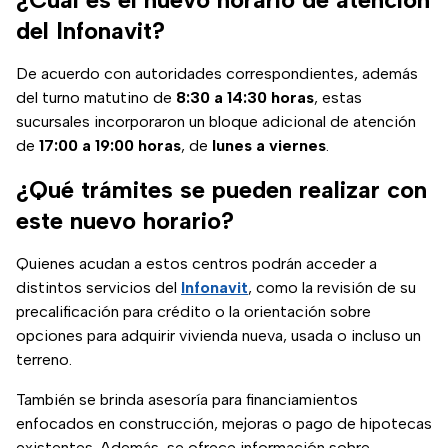
del Infonavit?
De acuerdo con autoridades correspondientes, además
del turno matutino de
8:30 a 14:30 horas
, estas
sucursales incorporaron un bloque adicional de atención
de
17:00 a 19:00 horas
, de
lunes a viernes
.
¿Qué trámites se pueden realizar con
este nuevo horario?
Quienes acudan a estos centros podrán acceder a
distintos servicios del
Infonavit
, como la revisión de su
precalificación para crédito o la orientación sobre
opciones para adquirir vivienda nueva, usada o incluso un
terreno.
También se brinda asesoría para financiamientos
enfocados en construcción, mejoras o pago de hipotecas
existentes. Además, se ofrece información sobre