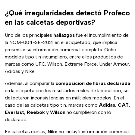
¿Qué irregularidades detectó Profeco
en las calcetas deportivas?
Uno de los principales
hallazgos
fue el incumplimiento de
la NOM-004-SE-2021 en el etiquetado, que implica
presentar su información comercial completa. Ocho
modelos tipo tin incumpliero, entre ellos productos de
marcas como UFC, Wilson, Extreme Force, Under Armour,
Adidas y Nike.
Además, al comparar la
composición de fibras declarada
en la etiqueta con los resultados reales de laboratorio, se
detectaron inconsistencias en múltiples modelos. En el
caso de las calcetas tipo tin, marcas como
Adidas, CAT,
Everlast, Reebok y Wilson
no cumplieron con lo
declarado.
En calcetas cortas,
Nike
no incluyó información comercial