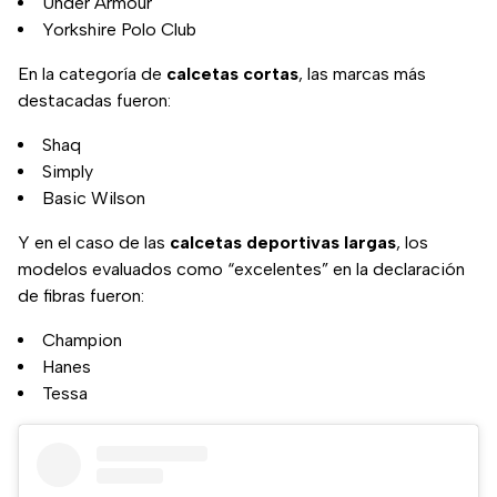
Under Armour
Yorkshire Polo Club
En la categoría de
calcetas cortas
, las marcas más
destacadas fueron:
Shaq
Simply
Basic Wilson
Y en el caso de las
calcetas deportivas largas
, los
modelos evaluados como “excelentes” en la declaración
de fibras fueron:
Champion
Hanes
Tessa