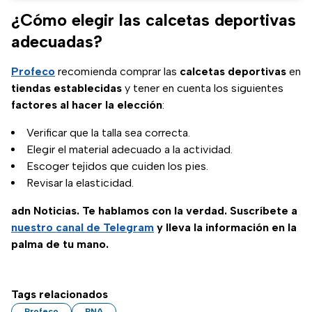
¿Cómo elegir las calcetas deportivas
adecuadas?
Profeco
recomienda comprar las
calcetas deportivas
en
tiendas establecidas
y tener en cuenta los siguientes
factores al hacer la elección
:
Verificar que la talla sea correcta.
Elegir el material adecuado a la actividad.
Escoger tejidos que cuiden los pies.
Revisar la elasticidad.
adn Noticias. Te hablamos con la verdad. Suscríbete a
nuestro canal de Telegram
y lleva la información en la
palma de tu mano.
Tags relacionados
Profeco
PNA