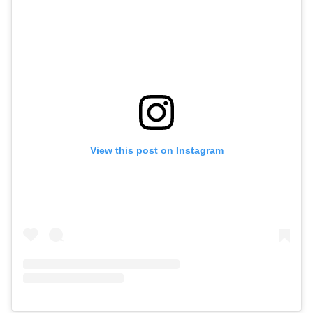
View this post on Instagram