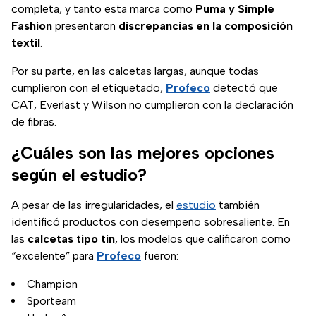
completa, y tanto esta marca como
Puma y Simple
Fashion
presentaron
discrepancias en la composición
textil
.
Por su parte, en las calcetas largas, aunque todas
cumplieron con el etiquetado,
Profeco
detectó que
CAT, Everlast y Wilson no cumplieron con la declaración
de fibras.
¿Cuáles son las mejores opciones
según el estudio?
A pesar de las irregularidades, el
estudio
también
identificó productos con desempeño sobresaliente. En
las
calcetas tipo tin
, los modelos que calificaron como
“excelente” para
Profeco
fueron:
Champion
Sporteam