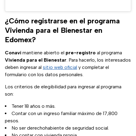
¿Cómo registrarse en el programa
Vivienda para el Bienestar en
Edomex?
Conavi
mantiene abierto el
pre-registro
al programa
Vivienda para el Bienestar
. Para hacerlo, los interesados
deben ingresar al
sitio web oficial
y completar el
formulario con los datos personales.
Los criterios de elegibilidad para ingresar al programa
son:
Tener 18 años o más.
Contar con un ingreso familiar máximo de 17,800
pesos.
No ser derechohabiente de seguridad social.
No contar con vivienda propia.