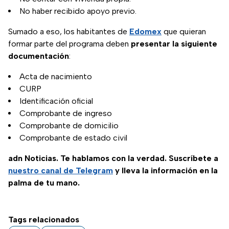
No haber recibido apoyo previo.
Sumado a eso, los habitantes de
Edomex
que quieran
formar parte del programa deben
presentar la siguiente
documentación
:
Acta de nacimiento
CURP
Identificación oficial
Comprobante de ingreso
Comprobante de domicilio
Comprobante de estado civil
adn Noticias. Te hablamos con la verdad. Suscríbete a
nuestro canal de Telegram
y lleva la información en la
palma de tu mano.
Tags relacionados