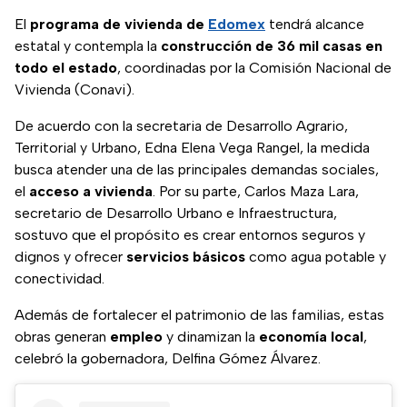
El
programa de vivienda de
Edomex
tendrá alcance
estatal y contempla la
construcción de 36 mil casas en
todo el estado
, coordinadas por la Comisión Nacional de
Vivienda (Conavi).
De acuerdo con la secretaria de Desarrollo Agrario,
Territorial y Urbano, Edna Elena Vega Rangel, la medida
busca atender una de las principales demandas sociales,
el
acceso a vivienda
. Por su parte, Carlos Maza Lara,
secretario de Desarrollo Urbano e Infraestructura,
sostuvo que el propósito es crear entornos seguros y
dignos y ofrecer
servicios básicos
como agua potable y
conectividad.
Además de fortalecer el patrimonio de las familias, estas
obras generan
empleo
y dinamizan la
economía local
,
celebró la gobernadora, Delfina Gómez Álvarez.