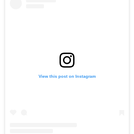
View this post on Instagram