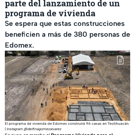
parte del lanzamiento de un
programa de vivienda
Se espera que estas construcciones
beneficien a más de 380 personas de
Edomex.
El programa de vivienda de Edomex construirá 96 casas en Teotihuacán.
|
Instagram @delfinagomezalvarez