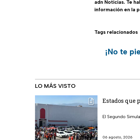
adn Noticias. Te h
información en la 
Tags relacionados
¡No te pi
LO MÁS VISTO
Estados que 
El Segundo Simula
06 agosto, 2026