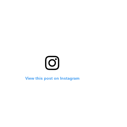
View this post on Instagram