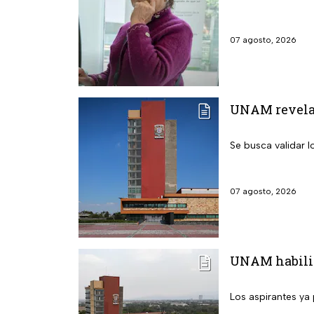
07 agosto, 2026
UNAM revela l
Se busca validar 
07 agosto, 2026
UNAM habilita
Los aspirantes ya 