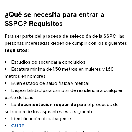
¿Qué se necesita para entrar a
SSPC? Requisitos
Para ser parte del
proceso de selección
de la
SSPC
, las
personas interesadas deben de cumplir con los siguientes
requisitos:
Estudios de secundaria concluidos
Estatura mínima de 1.50 metros en mujeres y 1.60
metros en hombres
Buen estado de salud física y mental
Disponibilidad para cambiar de residencia a cualquier
parte del país
La
documentación requerida
para el procesos de
selección de los aspirantes es la siguiente:
Identificación oficial vigente
CURP