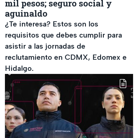
mil pesos; seguro social y
aguinaldo
¿Te interesa? Estos son los
requisitos que debes cumplir para
asistir a las jornadas de
reclutamiento en CDMX, Edomex e
Hidalgo.