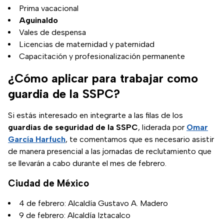
Prima vacacional
Aguinaldo
Vales de despensa
Licencias de maternidad y paternidad
Capacitación y profesionalización permanente
¿Cómo aplicar para trabajar como
guardia de la SSPC?
Si estás interesado en integrarte a las filas de los
guardias de seguridad de la SSPC
, liderada por
Omar
García Harfuch
, te comentamos que es necesario asistir
de manera presencial a las jornadas de reclutamiento que
se llevarán a cabo durante el mes de febrero.
Ciudad de México
4 de febrero: Alcaldía Gustavo A. Madero
9 de febrero: Alcaldía Iztacalco