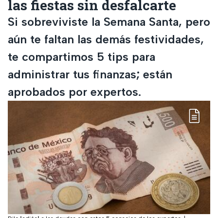
las fiestas sin desfalcarte
Si sobreviviste la Semana Santa, pero
aún te faltan las demás festividades,
te compartimos 5 tips para
administrar tus finanzas; están
aprobados por expertos.