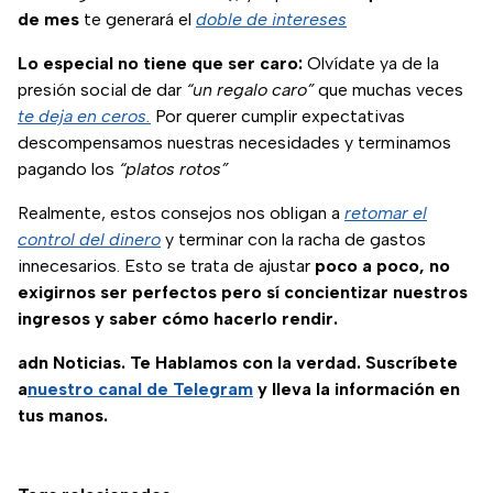
de mes
te generará el
doble de intereses
Lo especial no tiene que ser caro:
Olvídate ya de la
presión social de dar
“un regalo caro”
que muchas veces
te deja en ceros.
Por querer cumplir expectativas
descompensamos nuestras necesidades y terminamos
pagando los
“platos rotos”
Realmente, estos consejos nos obligan a
retomar el
control del dinero
y terminar con la racha de gastos
innecesarios. Esto se trata de ajustar
poco a poco, no
exigirnos ser perfectos pero sí concientizar nuestros
ingresos y saber cómo hacerlo rendir.
adn Noticias. Te Hablamos con la verdad. Suscríbete
a
nuestro canal de Telegram
y lleva la información en
tus manos.