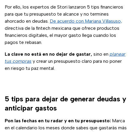
Por ello, los expertos de Stori lanzaron 5 tips financieros
para que tu presupuesto te alcance y no termines
(se 
ahorcado en deudas.
De acuerdo con Mariana Villasuso,
directiva de la fintech mexicana que ofrece productos
financieros digitales, el mayor gasto llega cuando los
pagos te rebasan.
La clave no está en no dejar de gastar,
sino en
planear
tus compras
y crear un presupuesto claro para no poner
en riesgo tu paz mental.
5 tips para dejar de generar deudas y
anticipar gastos
Pon las fechas en tu radar y en tu presupuesto:
Marca
en el calendario los meses donde sabes que gastarás más